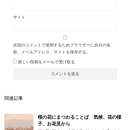
サイト
次回のコメントで使用するためブラウザーに自分の名
前、メールアドレス、サイトを保存する。
新しい投稿をメールで受け取る
関連記事
桜の花にまつわることば 気候、花の様
子、お花見から