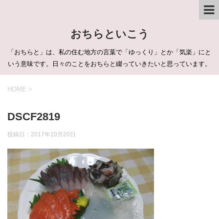
おちらといこう
「おちらと」は、私の住む地方の言葉で「ゆっくり」とか「気楽」にと
いう意味です。日々のことをおちらと綴っていきたいと思っています。
HOME
>
DSCF2819
投稿日：
2017年10月20日