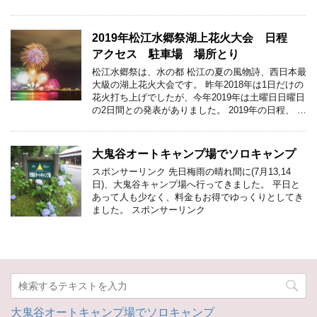
2019年松江水郷祭湖上花火大会 日程
アクセス 駐車場 場所とり
松江水郷祭は、水の都 松江の夏の風物詩、西日本最
大級の湖上花火大会です。 昨年2018年は1日だけの
花火打ち上げでしたが、今年2019年は土曜日日曜日
の2日間との発表がありました。 2019年の日程、 …
大鬼谷オートキャンプ場でソロキャンプ
スポンサーリンク 先日梅雨の晴れ間に(7月13,14
日)、大鬼谷キャンプ場へ行ってきました。 平日と
あって人も少なく、料金もお得でゆっくりとしてき
ました。 スポンサーリンク
大鬼谷オートキャンプ場でソロキャンプ