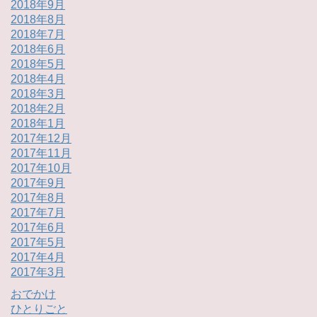
2018年9月
2018年8月
2018年7月
2018年6月
2018年5月
2018年4月
2018年3月
2018年2月
2018年1月
2017年12月
2017年11月
2017年10月
2017年9月
2017年8月
2017年7月
2017年6月
2017年5月
2017年4月
2017年3月
おでかけ
ひとりごと