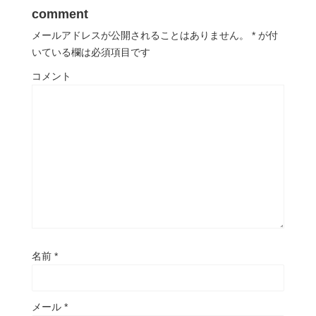
comment
メールアドレスが公開されることはありません。
*
が付
いている欄は必須項目です
コメント
名前
*
メール
*