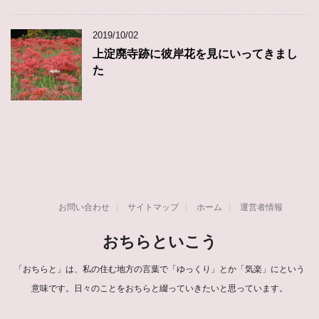
2019/10/02
上淀廃寺跡に彼岸花を見にいってきまし
た
お問い合わせ
サイトマップ
ホーム
運営者情報
おちらといこう
「おちらと」は、私の住む地方の言葉で「ゆっくり」とか「気楽」にという
意味です。日々のことをおちらと綴っていきたいと思っています。