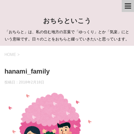
おちらといこう
「おちらと」は、私の住む地方の言葉で「ゆっくり」とか「気楽」にと
いう意味です。日々のことをおちらと綴っていきたいと思っています。
HOME
>
hanami_family
投稿日：
2018年2月18日