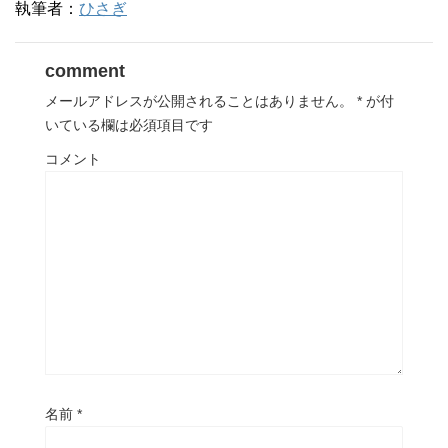
執筆者：
ひさぎ
comment
メールアドレスが公開されることはありません。
*
が付
いている欄は必須項目です
コメント
名前
*