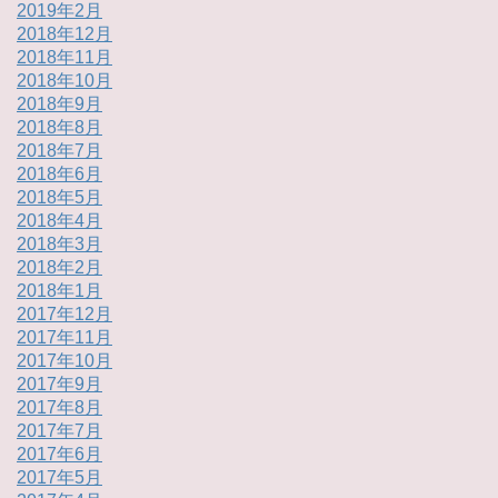
2019年2月
2018年12月
2018年11月
2018年10月
2018年9月
2018年8月
2018年7月
2018年6月
2018年5月
2018年4月
2018年3月
2018年2月
2018年1月
2017年12月
2017年11月
2017年10月
2017年9月
2017年8月
2017年7月
2017年6月
2017年5月