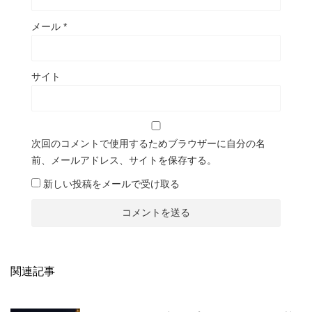
メール
*
サイト
次回のコメントで使用するためブラウザーに自分の名
前、メールアドレス、サイトを保存する。
新しい投稿をメールで受け取る
関連記事