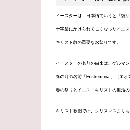
イースターは、日本語でいうと「復活
十字架にかけられて亡くなったイエス
キリスト教の重要なお祭りです。
イースターの名前の由来は、ゲルマン神話
春の月の名前「Eostremonat」
春の祭りとイエス・キリストの復活の
キリスト教圏では、クリスマスよりも