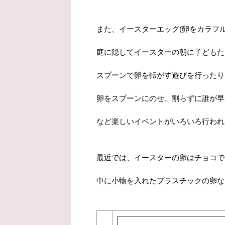
また、イースターエッグ(卵をカラフ
庭に隠してイースターの朝に子どもた
スプーンで卵を転がす遊びを行ったり
卵をスプーンにのせ、割らずに誰が早
など楽しいイベントがいろいろ行われ
最近では、イースターの卵はチョコで
中に小物を入れたプラスチックの卵な