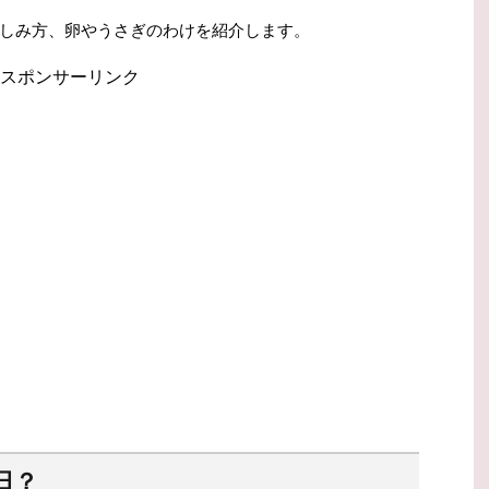
しみ方、卵やうさぎのわけを紹介します。
スポンサーリンク
日？