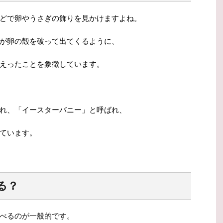
どで卵やうさぎの飾りを見かけますよね。
が卵の殻を破って出てくるように、
えったことを象徴しています。
れ、「イースターバニー」と呼ばれ、
ています。
る？
べるのが一般的です。