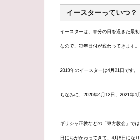
イースターっていつ？
イースターは、春分の日を過ぎた最初
なので、毎年日付が変わってきます。
2019年のイースターは4月21日です。
ちなみに、2020年4月12日、2021年4
ギリシャ正教などの「東方教会」では
日にちがかわってきて、4月8日にな