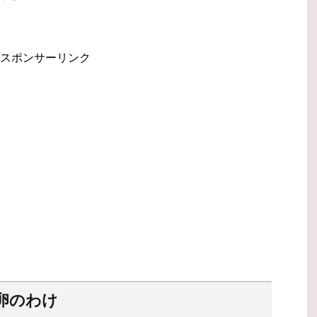
スポンサーリンク
卵のわけ