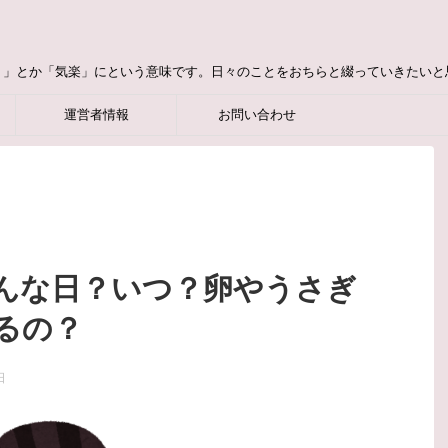
り」とか「気楽」にという意味です。日々のことをおちらと綴っていきたいと
運営者情報
お問い合わせ
んな日？いつ？卵やうさぎ
るの？
日