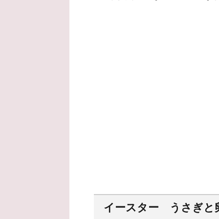
イースター うさぎと