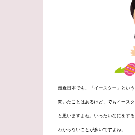
最近日本でも、「イースター」という
聞いたことはあるけど、でもイースタ
と思いますよね。いったいなにをする
わからないことが多いですよね。