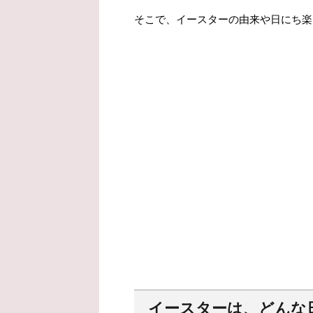
そこで、イースターの由来や日にち楽
イースターは、どんな