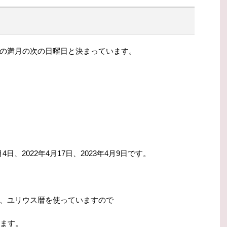
の満月の次の日曜日と決まっています。
月4日、2022年4月17日、2023年4月9日です。
、ユリウス暦を使っていますので
ります。