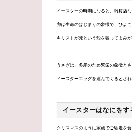
イースターの時期になると、雑貨店な
卵は生命のはじまりの象徴で、ひよこ
キリストが死という殻を破ってよみが
うさぎは、多産のため繁栄の象徴とさ
イースターエッグを運んでくるとされ
イースターはなにをす
クリスマスのように家族でご馳走を食