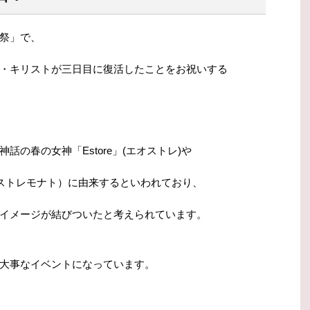
祭」で、
・キリストが三日目に復活したことをお祝いする
の春の女神「Estore」(エオストレ)や
（エオストレモナト）に由来するといわれており、
イメージが結びついたと考えられています。
大事なイベントになっています。