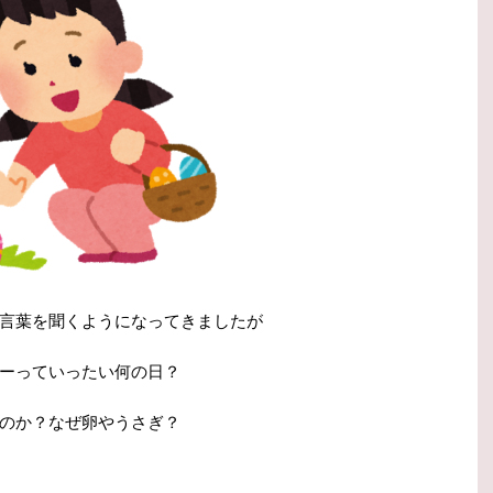
言葉を聞くようになってきましたが
ーっていったい何の日？
のか？なぜ卵やうさぎ？