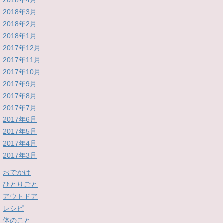
2018年4月
2018年3月
2018年2月
2018年1月
2017年12月
2017年11月
2017年10月
2017年9月
2017年8月
2017年7月
2017年6月
2017年5月
2017年4月
2017年3月
おでかけ
ひとりごと
アウトドア
レシピ
体のこと