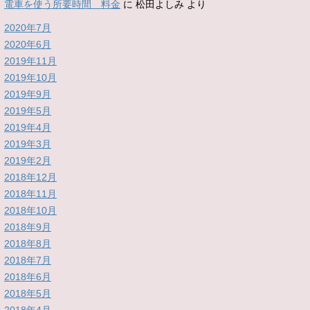
電車を使う所要時間 料金
に
松田よしみ
より
2020年7月
2020年6月
2019年11月
2019年10月
2019年9月
2019年5月
2019年4月
2019年3月
2019年2月
2018年12月
2018年11月
2018年10月
2018年9月
2018年8月
2018年7月
2018年6月
2018年5月