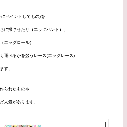
ルにペイントしてもの)を
ちに探させたり（エッグハント）、
（エッグロール）
く運べるかを競うレース(エッグレース)
ます。
作られたものや
ど人気があります。