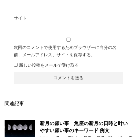
サイト
次回のコメントで使用するためブラウザーに自分の名
前、メールアドレス、サイトを保存する。
新しい投稿をメールで受け取る
関連記事
新月の願い事 魚座の新月の日時と叶い
やすい願い事のキーワード 例文