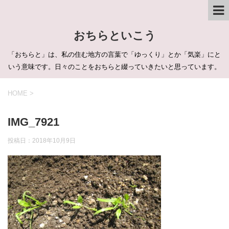
おちらといこう
「おちらと」は、私の住む地方の言葉で「ゆっくり」とか「気楽」にと
いう意味です。日々のことをおちらと綴っていきたいと思っています。
HOME
>
IMG_7921
投稿日：
2018年10月9日