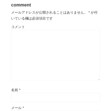
comment
メールアドレスが公開されることはありません。
*
が付
いている欄は必須項目です
コメント
名前
*
メール
*