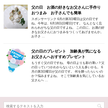
父の日 お酒の好きなお父さんに手作り
おつまみ お子さんでも簡単
スポンサーリンク 6月の第3日曜日は父の日です
ね。今年は、6月18日(日曜日)です。 なんとなく忘
れられがちな父の日ですよね。 この日に、お酒の好
きなお父さんにおつまみをつくってあげませんか。
お子さ …
父の日のプレゼント 加齢臭が気になる
お父さんへおすすめプレゼント
もうすぐ父の日ですね。 母の日よりも影の薄い？父
の日っていつかわからないという人も多いかも。 6
月の第3日曜日が父の日です。 何を贈ったらいいの
か？悩みますよね。 そこで加齢臭を気にしているお
父さんへ …