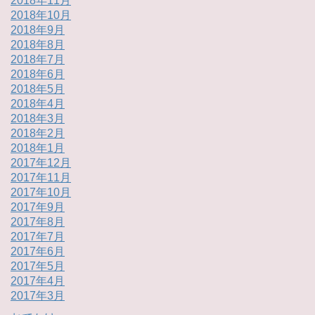
2018年11月
2018年10月
2018年9月
2018年8月
2018年7月
2018年6月
2018年5月
2018年4月
2018年3月
2018年2月
2018年1月
2017年12月
2017年11月
2017年10月
2017年9月
2017年8月
2017年7月
2017年6月
2017年5月
2017年4月
2017年3月