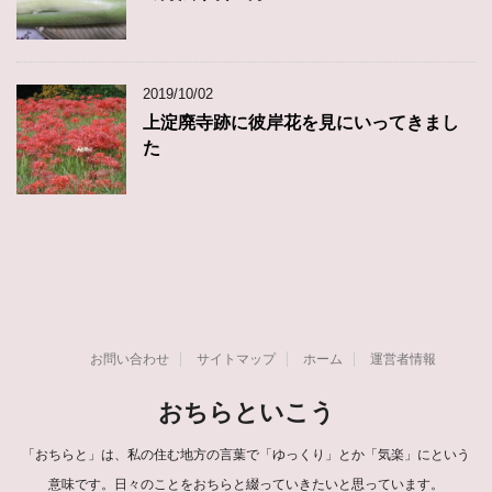
2019/10/02
上淀廃寺跡に彼岸花を見にいってきまし
た
お問い合わせ
サイトマップ
ホーム
運営者情報
おちらといこう
「おちらと」は、私の住む地方の言葉で「ゆっくり」とか「気楽」にという
意味です。日々のことをおちらと綴っていきたいと思っています。