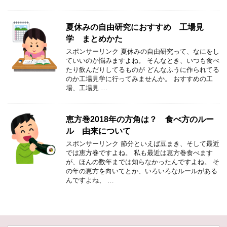
夏休みの自由研究におすすめ 工場見
学 まとめかた
スポンサーリンク 夏休みの自由研究って、なにをし
ていいのか悩みますよね。 そんなとき、いつも食べ
たり飲んだりしてるものが どんなふうに作られてる
のか工場見学に行ってみませんか。 おすすめの工
場、工場見 …
恵方巻2018年の方角は？ 食べ方のルー
ル 由来について
スポンサーリンク 節分といえば豆まき、そして最近
では恵方巻ですよね。 私も最近は恵方巻食べます
が、ほんの数年までは知らなかったんですよね。 そ
の年の恵方を向いてとか、いろいろなルールがある
んですよね、 …