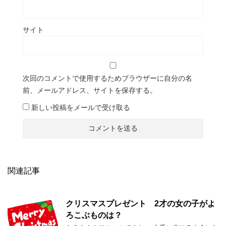
サイト
次回のコメントで使用するためブラウザーに自分の名
前、メールアドレス、サイトを保存する。
新しい投稿をメールで受け取る
関連記事
クリスマスプレゼント 2才の女の子がよ
ろこぶものは？