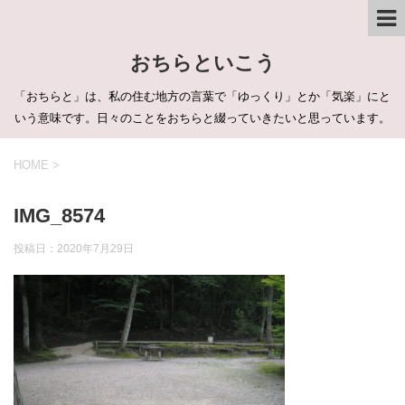
おちらといこう
「おちらと」は、私の住む地方の言葉で「ゆっくり」とか「気楽」にと
いう意味です。日々のことをおちらと綴っていきたいと思っています。
HOME
>
IMG_8574
投稿日：
2020年7月29日