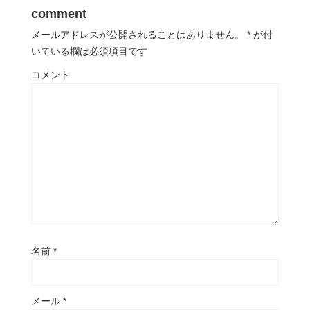
comment
メールアドレスが公開されることはありません。
*
が付
いている欄は必須項目です
コメント
名前
*
メール
*