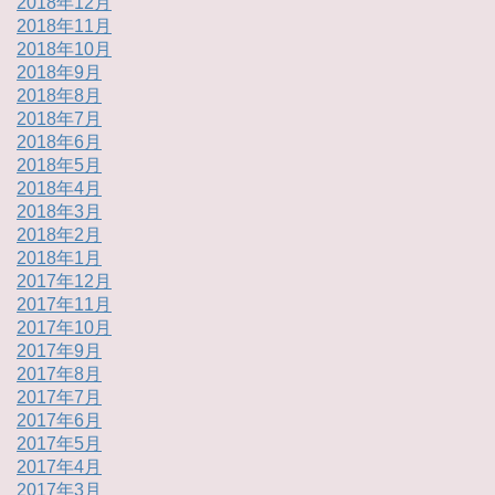
2018年12月
2018年11月
2018年10月
2018年9月
2018年8月
2018年7月
2018年6月
2018年5月
2018年4月
2018年3月
2018年2月
2018年1月
2017年12月
2017年11月
2017年10月
2017年9月
2017年8月
2017年7月
2017年6月
2017年5月
2017年4月
2017年3月