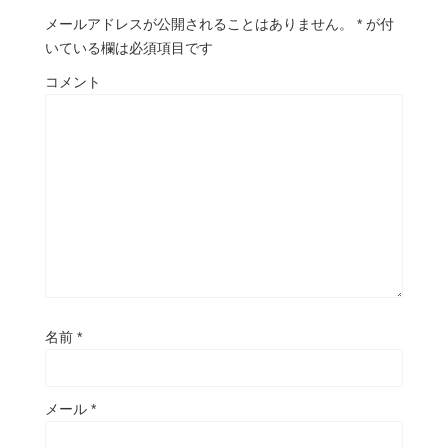
メールアドレスが公開されることはありません。
*
が付
いている欄は必須項目です
コメント
名前
*
メール
*