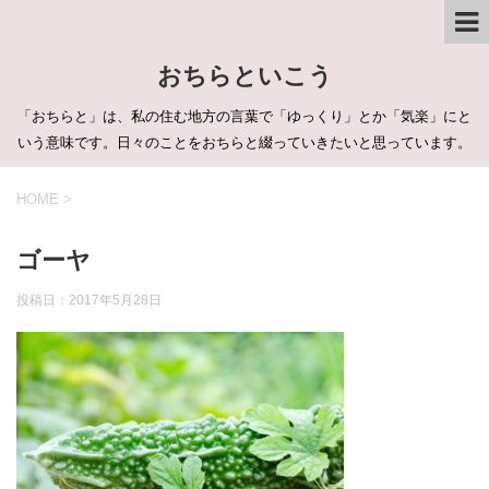
おちらといこう
「おちらと」は、私の住む地方の言葉で「ゆっくり」とか「気楽」にと
いう意味です。日々のことをおちらと綴っていきたいと思っています。
HOME
>
ゴーヤ
投稿日：
2017年5月28日