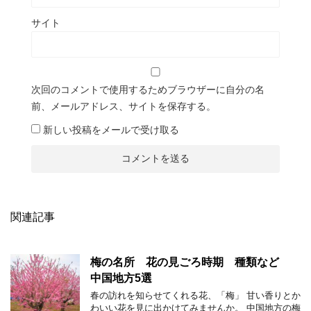
サイト
次回のコメントで使用するためブラウザーに自分の名
前、メールアドレス、サイトを保存する。
新しい投稿をメールで受け取る
関連記事
梅の名所 花の見ごろ時期 種類など
中国地方5選
春の訪れを知らせてくれる花、「梅」 甘い香りとか
わいい花を見に出かけてみませんか。 中国地方の梅