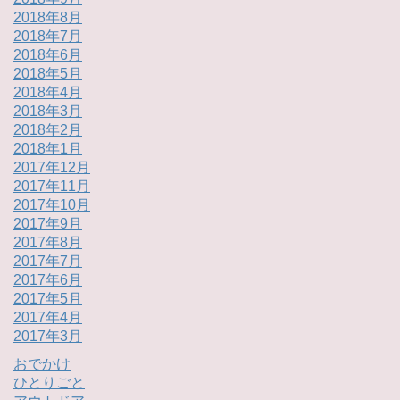
2018年8月
2018年7月
2018年6月
2018年5月
2018年4月
2018年3月
2018年2月
2018年1月
2017年12月
2017年11月
2017年10月
2017年9月
2017年8月
2017年7月
2017年6月
2017年5月
2017年4月
2017年3月
おでかけ
ひとりごと