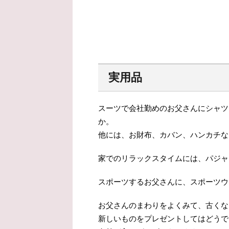
実用品
スーツで会社勤めのお父さんにシャツ
か。
他には、お財布、カバン、ハンカチな
家でのリラックスタイムには、パジャ
スポーツするお父さんに、スポーツウ
お父さんのまわりをよくみて、古くな
新しいものをプレゼントしてはどうで