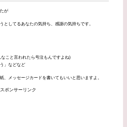
たが
うとしてるあなたの気持ち、感謝の気持ちです。
んなこと言われたら号泣もんですよね)
う」などなど
紙、メッセージカードを書いてもいいと思いますよ。
スポンサーリンク