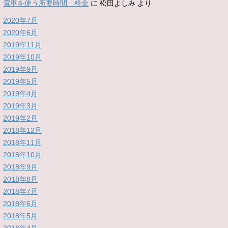
電車を使う所要時間 料金
に
松田よしみ
より
2020年7月
2020年6月
2019年11月
2019年10月
2019年9月
2019年5月
2019年4月
2019年3月
2019年2月
2018年12月
2018年11月
2018年10月
2018年9月
2018年8月
2018年7月
2018年6月
2018年5月