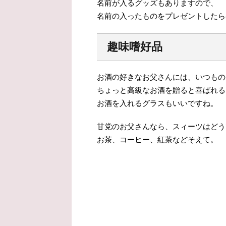
名前が入るグッズもありますので、
名前の入ったものをプレゼントしたら
趣味嗜好品
お酒の好きなお父さんには、いつもの
ちょっと高級なお酒を贈ると喜ばれる
お酒を入れるグラスもいいですね。
甘党のお父さんなら、スィーツはどう
お茶、コーヒー、紅茶などそえて。