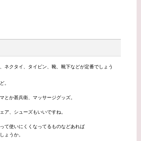
、ネクタイ、タイピン、靴、靴下などが定番でしょう
ど。
マとか甚兵衛、マッサージグッズ。
ェア、シューズもいいですね。
って使いにくくなってるものなどあれば
しょうか。