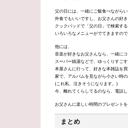
父の日には、一緒にご飯食べながらい
外食でもいいですし、お父さんの好き
クックパッドで「父の日」で検索する
いろいろなメニューがでてきますので
他には、
音楽が好きなお父さんなら、一緒にコ
スーパー銭湯などで、ゆっくりすごす
本屋さんに行って、好きな本雑誌を買
家で、アルバムを見ながら小さい時の
(これ私、泣きそうになります。)
今、離れてくらしてるのなら、電話し
お父さんに楽しい時間のプレゼントを
まとめ