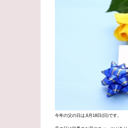
今年の父の日は,6月18日(日)です。