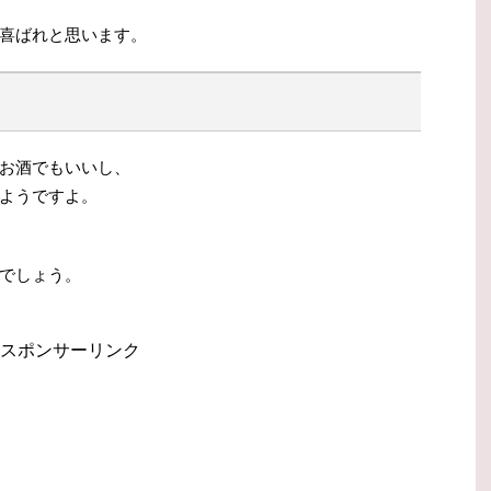
喜ばれと思います。
お酒でもいいし、
ようですよ。
でしょう。
スポンサーリンク