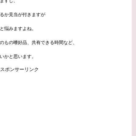
ますし、
るか見当が付きますが
と悩みますよね。
のもの嗜好品、共有できる時間など、
いかと思います。
スポンサーリンク