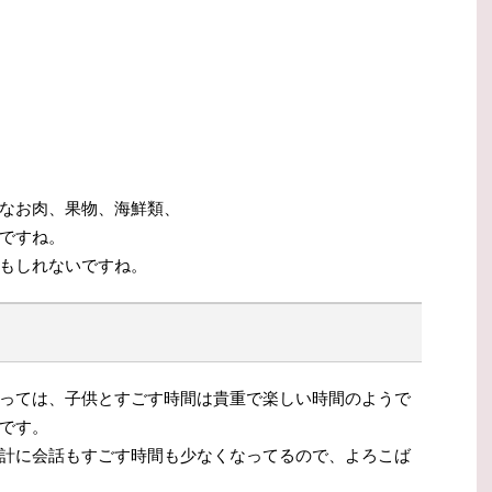
なお肉、果物、海鮮類、
ですね。
もしれないですね。
っては、子供とすごす時間は貴重で楽しい時間のようで
です。
計に会話もすごす時間も少なくなってるので、よろこば