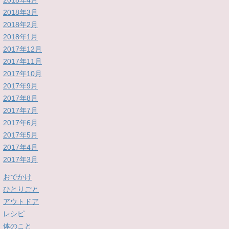
2018年4月
2018年3月
2018年2月
2018年1月
2017年12月
2017年11月
2017年10月
2017年9月
2017年8月
2017年7月
2017年6月
2017年5月
2017年4月
2017年3月
おでかけ
ひとりごと
アウトドア
レシピ
体のこと