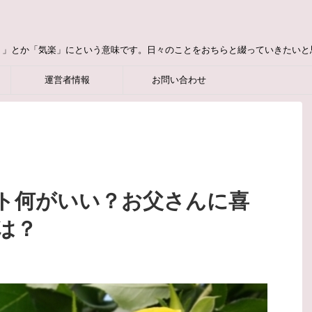
り」とか「気楽」にという意味です。日々のことをおちらと綴っていきたいと
運営者情報
お問い合わせ
ト何がいい？お父さんに喜
は？