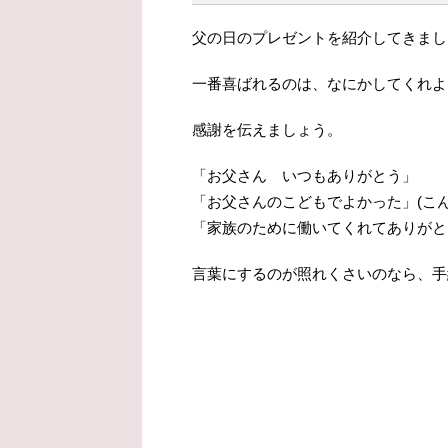
父の日のプレゼントを紹介してきまし
一番喜ばれるのは、なにかしてくれよ
感謝を伝えましょう。
「お父さん いつもありがとう」
「お父さんのこどもでよかった」(こ
「家族のために働いてくれてありがと
言葉にするのが照れくさいのなら、手