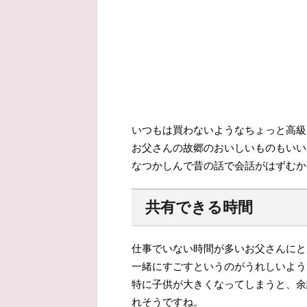
いつもは買わないようなちょっと高級
お父さんの故郷のおいしいものもいい
なつかしんで昔の話で会話がはずむか
共有できる時間
仕事でいない時間が多いお父さんにと
一緒にすごすというのがうれしいよう
特に子供が大きくなってしまうと、余
れそうですね。