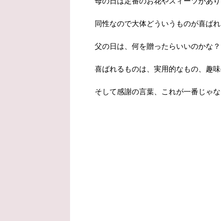
母の日は定番のお花やスィーツがあり
同性なので大体どういうものが喜ばれ
父の日は、何を贈ったらいいのかな？
喜ばれるものは、実用的なもの、趣味
そして感謝の言葉、これが一番じゃな