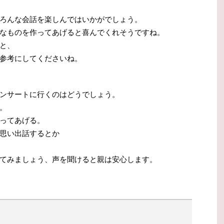
ろんな会話を楽しんではいかがでしょう。
なものを作ってあげると喜んでくれそうですね。
と、
参考にしてくださいね。
ンサートに行くのはどうでしょう。
。
ってあげる。
思い出話するとか
てみましょう、声を聞けると親は安心します。