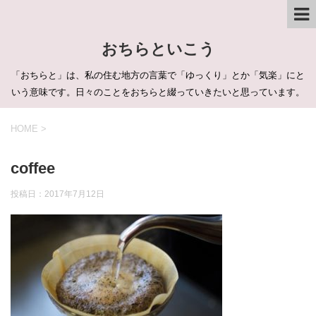
おちらといこう
「おちらと」は、私の住む地方の言葉で「ゆっくり」とか「気楽」にと
いう意味です。日々のことをおちらと綴っていきたいと思っています。
HOME
>
coffee
投稿日：
2017年7月12日