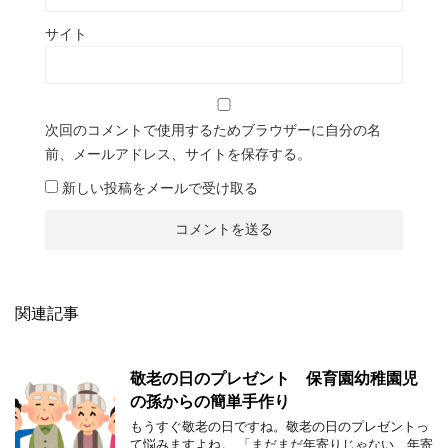
サイト
次回のコメントで使用するためブラウザーに自分の名
前、メールアドレス、サイトを保存する。
新しい投稿をメールで受け取る
関連記事
敬老の日のプレゼント 保育園幼稚園児
の孫からの簡単手作り
もうすぐ敬老の日ですね。敬老の日のプレゼントっ
て悩みますよね。 「まだまだ年寄りじゃない、年寄