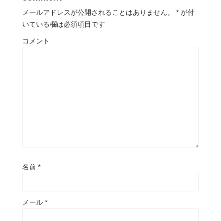
メールアドレスが公開されることはありません。
*
が付
いている欄は必須項目です
コメント
名前
*
メール
*