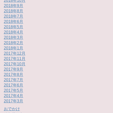
2018年10月
2018年9月
2018年8月
2018年7月
2018年6月
2018年5月
2018年4月
2018年3月
2018年2月
2018年1月
2017年12月
2017年11月
2017年10月
2017年9月
2017年8月
2017年7月
2017年6月
2017年5月
2017年4月
2017年3月
おでかけ