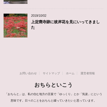
2019/10/02
上淀廃寺跡に彼岸花を見にいってきまし
た
お問い合わせ
サイトマップ
ホーム
運営者情報
おちらといこう
「おちらと」は、私の住む地方の言葉で「ゆっくり」とか「気楽」にという
意味です。日々のことをおちらと綴っていきたいと思っています。