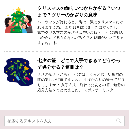
クリスマスの飾りいつからかざる？いつ
まで？ツリーのかざりの意味
ハロウィンが終わると、街は一気にクリスマスにか
わりますよね、 まだ11月はじまったばかりだし、
家でクリスマスのかざりは早いよね・・・ 普通はい
つからかざるもんなんだろう？と疑問がわいてきま
すよね。 私 …
七夕の笹 どこで入手できる？どうやっ
て処分する？短冊は？
ささの葉さらさら♪ 七夕は、うっとおしい梅雨の
間の楽しい行事ですよね。 七夕かざりの笹ってどう
してますか？ 入手方法、終わったあとの笹、短冊の
処分方法をまとめました。 スポンサーリンク