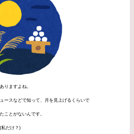
ありますよね。
ュースなどで知って、月を見上げるくらいで
たことがないんです。
私だけ？)