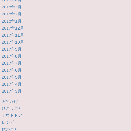
2018年4月
2018年3月
2018年2月
2018年1月
2017年12月
2017年11月
2017年10月
2017年9月
2017年8月
2017年7月
2017年6月
2017年5月
2017年4月
2017年3月
おでかけ
ひとりごと
アウトドア
レシピ
体のこと