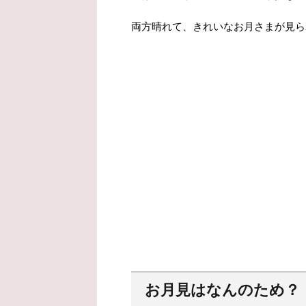
両方晴れて、きれいなお月さまが見ら
お月見はなんのため？