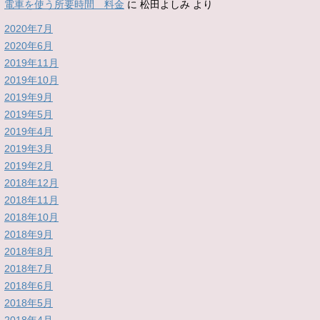
電車を使う所要時間 料金
に
松田よしみ
より
2020年7月
2020年6月
2019年11月
2019年10月
2019年9月
2019年5月
2019年4月
2019年3月
2019年2月
2018年12月
2018年11月
2018年10月
2018年9月
2018年8月
2018年7月
2018年6月
2018年5月