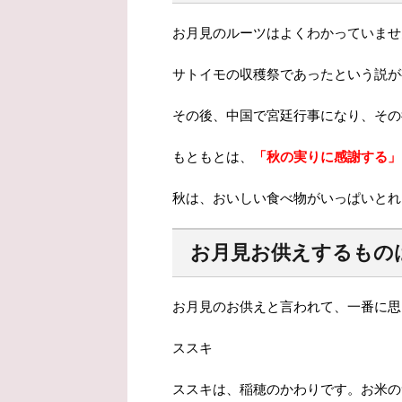
お月見のルーツはよくわかっていませ
サトイモの収穫祭であったという説が
その後、中国で宮廷行事になり、その
もともとは、
「秋の実りに感謝する」
秋は、おいしい食べ物がいっぱいとれ
お月見お供えするもの
お月見のお供えと言われて、一番に思
ススキ
ススキは、稲穂のかわりです。お米の