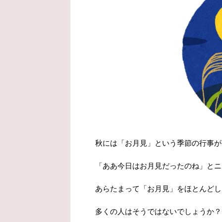
秋には「お月見」という季節の行事が
「ああ今日はお月見だったのね」とニ
あらたまって「お月見」をほとんどし
多くの人はそうではないでしょうか？(