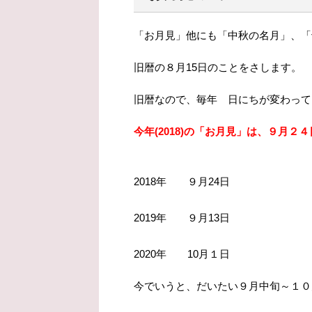
「お月見」他にも「中秋の名月」、「
旧暦の８月15日のことをさします。
旧暦なので、毎年 日にちが変わって
今年(2018)の「お月見」は、９月２
2018年 ９月24日
2019年 ９月13日
2020年 10月１日
今でいうと、だいたい９月中旬～１０