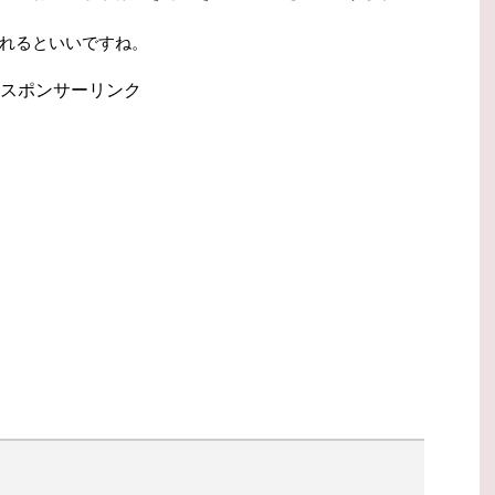
れるといいですね。
スポンサーリンク