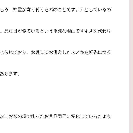
しろ 神霊が寄り付くもののことです。）としているの
、見た目が似ているという単純な理由ですすきを代わり
じられており、お月見にお供えしたススキを軒先につる
あります。
が、お米の粉で作ったお月見団子に変化していったよう