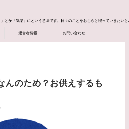
り」とか「気楽」にという意味です。日々のことをおちらと綴っていきたいと
運営者情報
お問い合わせ
なんのため？お供えするも
日