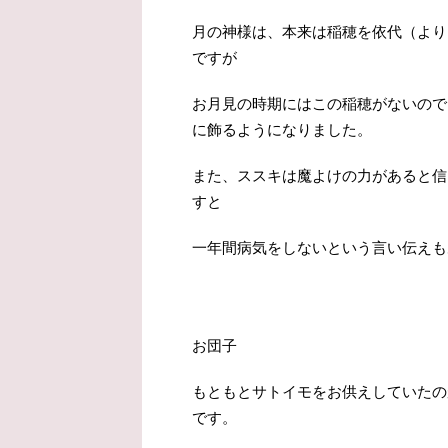
月の神様は、本来は稲穂を依代（より
ですが
お月見の時期にはこの稲穂がないので
に飾るようになりました。
また、ススキは魔よけの力があると信
すと
一年間病気をしないという言い伝えも
お団子
もともとサトイモをお供えしていたの
です。