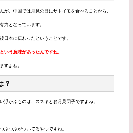
んが、中国では月見の日にサトイモを食べることから、
有力となっています。
後日本に伝わったということです。
という意味があったんですね。
ますよね。
は？
い浮かぶものは、ススキとお月見団子ですよね。
つぶつぶがついてるやつですね。