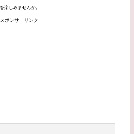
を楽しみませんか。
スポンサーリンク