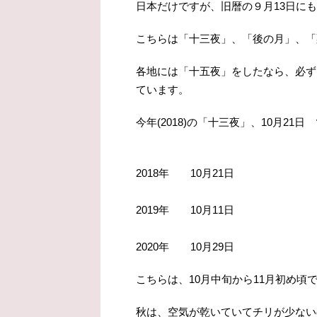
日本だけですが、旧暦の９月13日に
こちらは「十三夜」、「後の月」、「
各地には「十五夜」をしたなら、必ず
ています。
今年(2018)の「十三夜」、10月21日
2018年 10月21日
2019年 10月11日
2020年 10月29日
こちらは、10月中旬から11月初め頃
秋は、空気が乾いていてチリが少ない