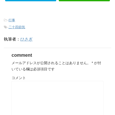
-
行事
-
二十四節気
執筆者：
ひさぎ
comment
メールアドレスが公開されることはありません。
*
が付
いている欄は必須項目です
コメント