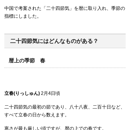
中国で考案された「二十四節気」を暦に取り入れ、季節の
指標にしました。
二十四節気にはどんなものがある？
暦上の季節 春
立春(りっしゅん)
2月4日頃
二十四節気の最初の節であり、八十八夜、二百十日など、
すべて立春の日から数えます。
寒さが最も厳しい頃ですが、暦の上での春です。