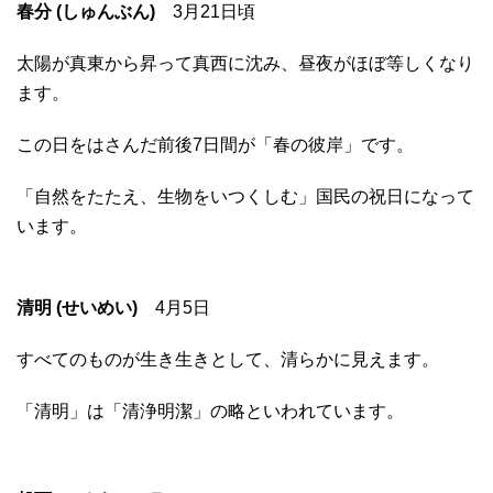
春分 (しゅんぶん)
3月21日頃
太陽が真東から昇って真西に沈み、昼夜がほぼ等しくなり
ます。
この日をはさんだ前後7日間が「春の彼岸」です。
「自然をたたえ、生物をいつくしむ」国民の祝日になって
います。
清明 (せいめい)
4月5日
すべてのものが生き生きとして、清らかに見えます。
「清明」は「清浄明潔」の略といわれています。