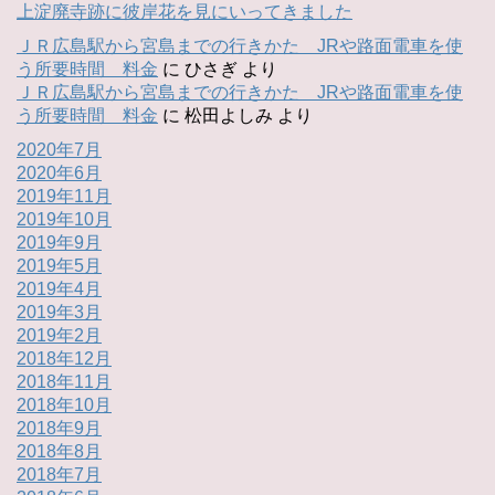
上淀廃寺跡に彼岸花を見にいってきました
ＪＲ広島駅から宮島までの行きかた JRや路面電車を使
う所要時間 料金
に
ひさぎ
より
ＪＲ広島駅から宮島までの行きかた JRや路面電車を使
う所要時間 料金
に
松田よしみ
より
2020年7月
2020年6月
2019年11月
2019年10月
2019年9月
2019年5月
2019年4月
2019年3月
2019年2月
2018年12月
2018年11月
2018年10月
2018年9月
2018年8月
2018年7月