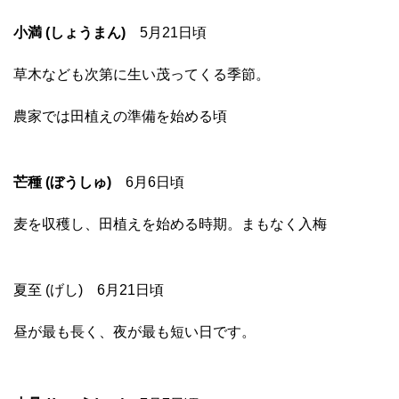
小満 (しょうまん)
5月21日頃
草木なども次第に生い茂ってくる季節。
農家では田植えの準備を始める頃
芒種 (ぼうしゅ)
6月6日頃
麦を収穫し、田植えを始める時期。まもなく入梅
夏至 (げし) 6月21日頃
昼が最も長く、夜が最も短い日です。