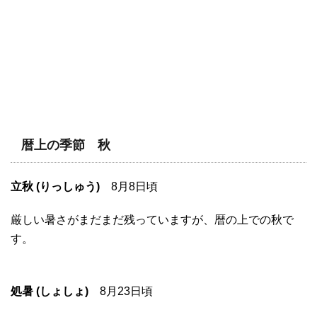
暦上の季節 秋
立秋 (りっしゅう)
8月8日頃
厳しい暑さがまだまだ残っていますが、暦の上での秋で
す。
処暑 (しょしょ)
8月23日頃