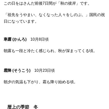
この日をはさんだ前後7日間が「秋の彼岸」です。
「祖先をうやまい、なくなった人々をしのぶ。」国民の祝
日になっています。
寒露 (かんろ)
10月8日頃
朝露も一段と冷たく感じられ、秋が深まってくる頃。
霜降 (そうこう)
10月23日頃
朝夕の気温も下がり、霜も降り始める頃。
暦上の季節 冬