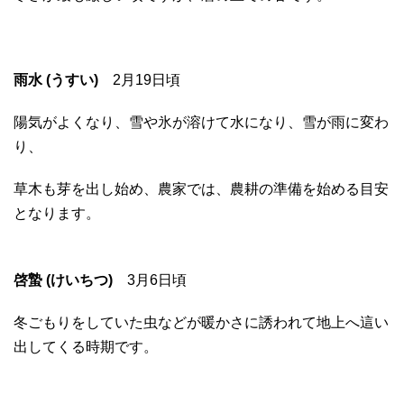
雨水 (うすい)
2月19日頃
陽気がよくなり、雪や氷が溶けて水になり、雪が雨に変わ
り、
草木も芽を出し始め、農家では、農耕の準備を始める目安
となります。
啓蟄 (けいちつ)
3月6日頃
冬ごもりをしていた虫などが暖かさに誘われて地上へ這い
出してくる時期です。