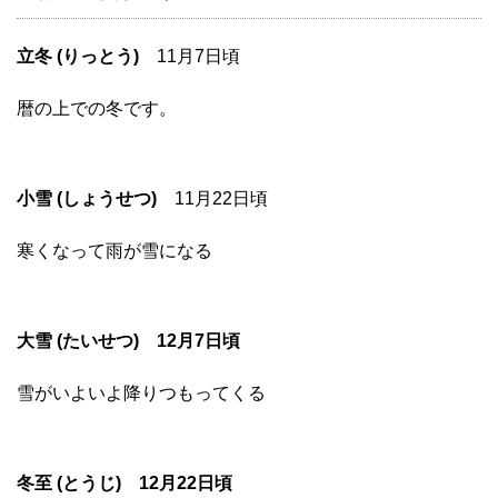
立冬 (りっとう)
11月7日頃
暦の上での冬です。
小雪 (しょうせつ)
11月22日頃
寒くなって雨が雪になる
大雪 (たいせつ) 12月7日頃
雪がいよいよ降りつもってくる
冬至 (とうじ) 12月22日頃