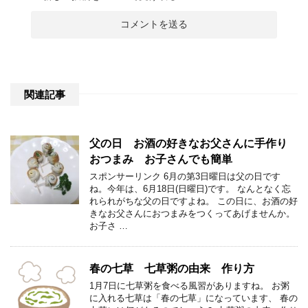
関連記事
父の日 お酒の好きなお父さんに手作り
おつまみ お子さんでも簡単
スポンサーリンク 6月の第3日曜日は父の日です
ね。今年は、6月18日(日曜日)です。 なんとなく忘
れられがちな父の日ですよね。 この日に、お酒の好
きなお父さんにおつまみをつくってあげませんか。
お子さ …
春の七草 七草粥の由来 作り方
1月7日に七草粥を食べる風習がありますね。 お粥
に入れる七草は「春の七草」になっています、 春の