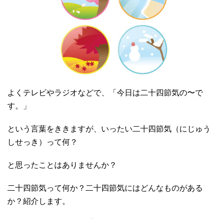
よくテレビやラジオなどで、「今日は二十四節気の〜で
す。」
という言葉をききますが、いったい二十四節気（にじゅう
しせっき）って何？
と思ったことはありませんか？
二十四節気って何か？二十四節気にはどんなものがある
か？紹介します。