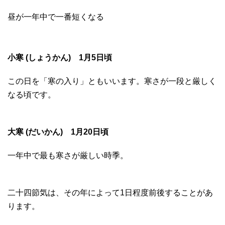
昼が一年中で一番短くなる
小寒 (しょうかん) 1月5日頃
この日を「寒の入り」ともいいます。寒さが一段と厳しく
なる頃です。
大寒 (だいかん) 1月20日頃
一年中で最も寒さが厳しい時季。
二十四節気は、その年によって1日程度前後することがあ
ります。