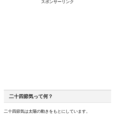
スポンサーリンク
二十四節気って何？
二十四節気は太陽の動きをもとにしています。