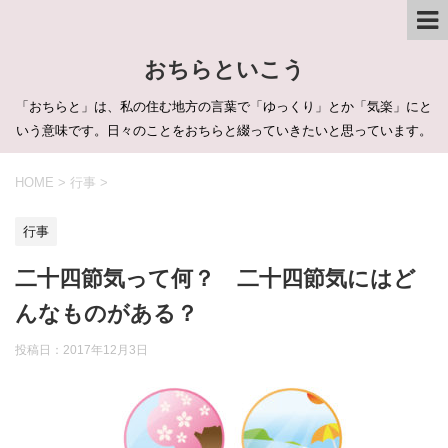
おちらといこう
「おちらと」は、私の住む地方の言葉で「ゆっくり」とか「気楽」にと
いう意味です。日々のことをおちらと綴っていきたいと思っています。
HOME
>
行事
>
行事
二十四節気って何？ 二十四節気にはど
んなものがある？
投稿日：
2017年12月3日