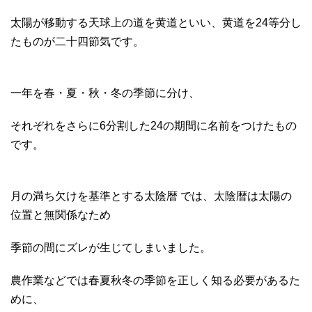
太陽が移動する天球上の道を黄道といい、黄道を24等分し
たものが二十四節気です。
一年を春・夏・秋・冬の季節に分け、
それぞれをさらに6分割した24の期間に名前をつけたもの
です。
月の満ち欠けを基準とする太陰暦 では、太陰暦は太陽の
位置と無関係なため
季節の間にズレが生じてしまいました。
農作業などでは春夏秋冬の季節を正しく知る必要があるた
めに、