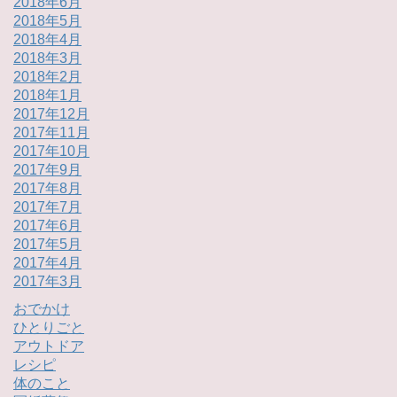
2018年6月
2018年5月
2018年4月
2018年3月
2018年2月
2018年1月
2017年12月
2017年11月
2017年10月
2017年9月
2017年8月
2017年7月
2017年6月
2017年5月
2017年4月
2017年3月
おでかけ
ひとりごと
アウトドア
レシピ
体のこと