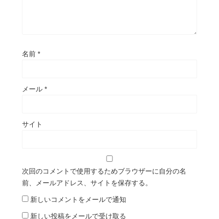
名前
*
メール
*
サイト
次回のコメントで使用するためブラウザーに自分の名
前、メールアドレス、サイトを保存する。
新しいコメントをメールで通知
新しい投稿をメールで受け取る