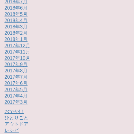
2018年7月
2018年6月
2018年5月
2018年4月
2018年3月
2018年2月
2018年1月
2017年12月
2017年11月
2017年10月
2017年9月
2017年8月
2017年7月
2017年6月
2017年5月
2017年4月
2017年3月
おでかけ
ひとりごと
アウトドア
レシピ