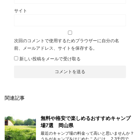
サイト
次回のコメントで使用するためブラウザーに自分の名
前、メールアドレス、サイトを保存する。
新しい投稿をメールで受け取る
関連記事
無料や格安で楽しめるおすすめキャンプ
場7選 岡山県
最近のキャンプ場の料金って高いと思いませんか？
うちがキャンプをはじめたころには、 2,3千円で、