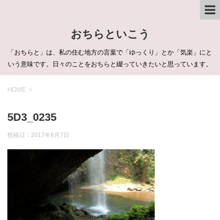
おちらといこう
「おちらと」は、私の住む地方の言葉で「ゆっくり」とか「気楽」にと
いう意味です。日々のことをおちらと綴っていきたいと思っています。
HOME
>
5D3_0235
投稿日：
2017年8月7日