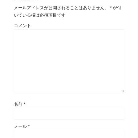
メールアドレスが公開されることはありません。
*
が付
いている欄は必須項目です
コメント
名前
*
メール
*