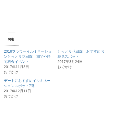
関連
2018フラワーイルミネーショ
とっとり花回廊 おすすめお
ンとっとり花回廊 期間や時
花見スポット
間料金イベント
2017年3月24日
2017年11月3日
おでかけ
おでかけ
デートにおすすめイルミネー
ションスポット7選
2017年12月11日
おでかけ