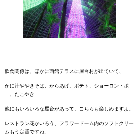
飲食関係は、ほかに西館テラスに屋台村が出ていて、
かに汁ややきそば、からあげ、ポテト、ショーロン・ポ
ー、たこやき
他にもいろいろな屋台があって、こちらも楽しめますよ。
レストラン花かいろう、フラワードーム内のソフトクリー
ムもう定番ですね。