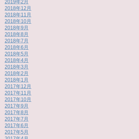
2019年2月
2018年12月
2018年11月
2018年10月
2018年9月
2018年8月
2018年7月
2018年6月
2018年5月
2018年4月
2018年3月
2018年2月
2018年1月
2017年12月
2017年11月
2017年10月
2017年9月
2017年8月
2017年7月
2017年6月
2017年5月
2017年4月