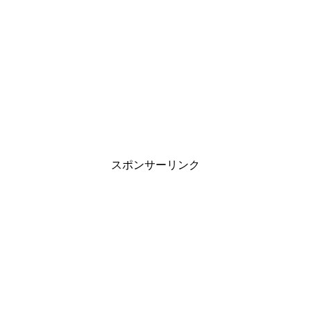
スポンサーリンク