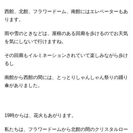
西館、北館、フラワードーム、南館にはエレベーターもあ
ります。
雨や雪のときなどは、屋根のある回廊を歩けるのでお天気
を気にしないで行けますね。
その回廊もイルミネーションされていて楽しみながら歩け
るし
南館から西館の間には、とっとりしゃんしゃん祭りの踊り
傘がありました。
19時からは、花火もあがります。
私たちは、フラワードームから北館の間のクリスタルロー