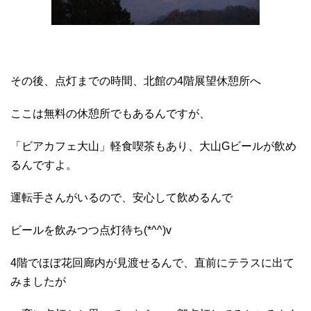
その後、点灯までの時間、北館の4階展望休憩所へ
ここは無料の休憩所でもあるんですが、
「ビアカフェ大山」軽食喫茶もあり、大山Gビールが飲め
るんですよ。
運転手さんがいるので、安心して飲めるんで
ビールを飲みつつ点灯待ち(*^^)v
4階でほぼ花回廊内が見渡せるんで、直前にテラスに出て
みましたが