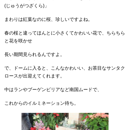
(じゅうがつざくら)」
まわりは紅葉なのに桜、珍しいですよね。
春の桜と違ってほんとに小さくてかわいい花で、ちらちら
と花を咲かせ
長い期間見られるんですよ。
で、ドームに入ると、こんなかわいい、お茶目なサンタク
ロースが出迎えてくれます。
中はランやブーゲンビリアなど南国ムードで、
これからのイルミネーション待ち。