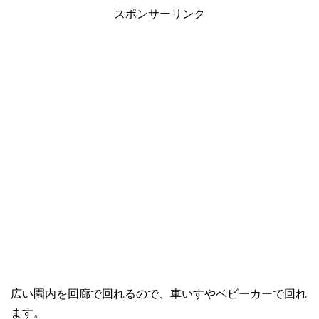
スポンサーリンク
広い園内を回廊で回れるので、車いすやベビーカーで回れ
ます。