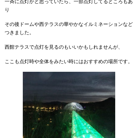
一斉に点灯かと思っていたら、一部点灯してるところもあ
り
その後ドームや西テラスの華やかなイルミネーションなど
つきました。
西館テラスで点灯を見るのもいいかもしれませんが、
ここも点灯時や全体をみたい時にはおすすめの場所です。