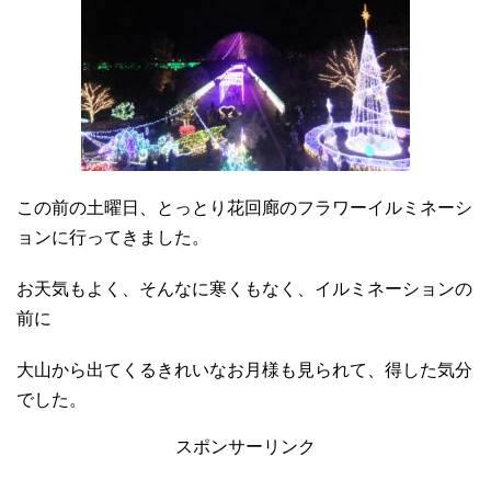
この前の土曜日、とっとり花回廊のフラワーイルミネーシ
ョンに行ってきました。
お天気もよく、そんなに寒くもなく、イルミネーションの
前に
大山から出てくるきれいなお月様も見られて、得した気分
でした。
スポンサーリンク