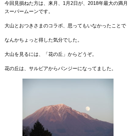
今回見損ねた方は、来月、1月2日が、2018年最大の満月
スーパームーンです。
大山とおつきさまのコラボ、思ってもいなかったことで
なんかちょっと得した気分でした。
大山を見るには、「花の丘」からどうぞ。
花の丘は、サルビアからパンジーになってました。