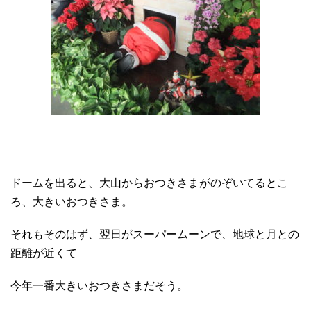
ドームを出ると、大山からおつきさまがのぞいてるとこ
ろ、大きいおつきさま。
それもそのはず、翌日がスーパームーンで、地球と月との
距離が近くて
今年一番大きいおつきさまだそう。