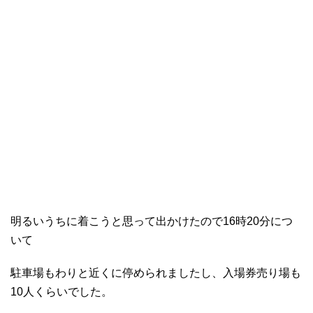
明るいうちに着こうと思って出かけたので16時20分につ
いて
駐車場もわりと近くに停められましたし、入場券売り場も
10人くらいでした。