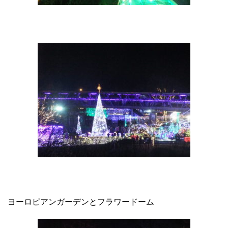
ヨーロピアンガーデンとフラワードーム