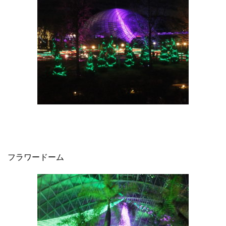
フラワードーム