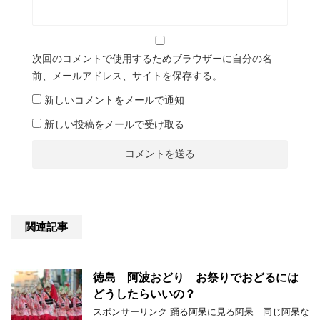
次回のコメントで使用するためブラウザーに自分の名
前、メールアドレス、サイトを保存する。
新しいコメントをメールで通知
新しい投稿をメールで受け取る
関連記事
徳島 阿波おどり お祭りでおどるには
どうしたらいいの？
スポンサーリンク 踊る阿呆に見る阿呆 同じ阿呆な