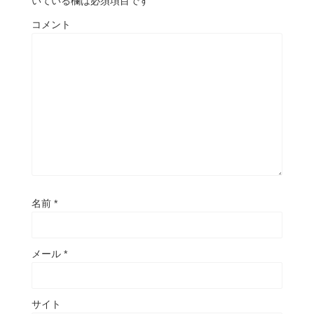
いている欄は必須項目です
コメント
名前
*
メール
*
サイト