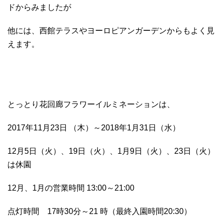
ドからみましたが
他には、西館テラスやヨーロピアンガーデンからもよく見
えます。
とっとり花回廊フラワーイルミネーションは、
2017年11月23日 （木）～2018年1月31日（水）
12月5日（火）、19日（火）、1月9日（火）、23日（火）
は休園
12月、1月の営業時間 13:00～21:00
点灯時間 17時30分～21 時（最終入園時間20:30）