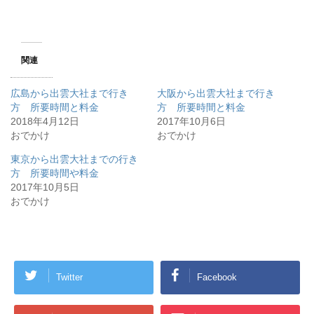
関連
広島から出雲大社まで行き
大阪から出雲大社まで行き
方 所要時間と料金
方 所要時間と料金
2018年4月12日
2017年10月6日
おでかけ
おでかけ
東京から出雲大社までの行き
方 所要時間や料金
2017年10月5日
おでかけ
Twitter
Facebook