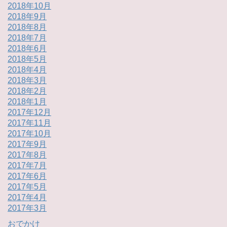
2018年10月
2018年9月
2018年8月
2018年7月
2018年6月
2018年5月
2018年4月
2018年3月
2018年2月
2018年1月
2017年12月
2017年11月
2017年10月
2017年9月
2017年8月
2017年7月
2017年6月
2017年5月
2017年4月
2017年3月
おでかけ