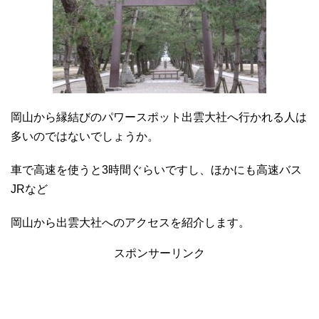
岡山から縁結びのパワースポット出雲大社へ行かれる人は
多いのではないでしょうか。
車で高速を使うと3時間ぐらいですし、ほかにも高速バス
JRなど
岡山から出雲大社へのアクセスを紹介します。
スポンサーリンク