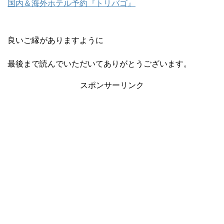
国内＆海外ホテル予約『トリバゴ』
良いご縁がありますように
最後まで読んでいただいてありがとうございます。
スポンサーリンク