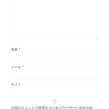
名前
*
メール
*
サイト
次回のコメントで使用するためブラウザーに自分の名