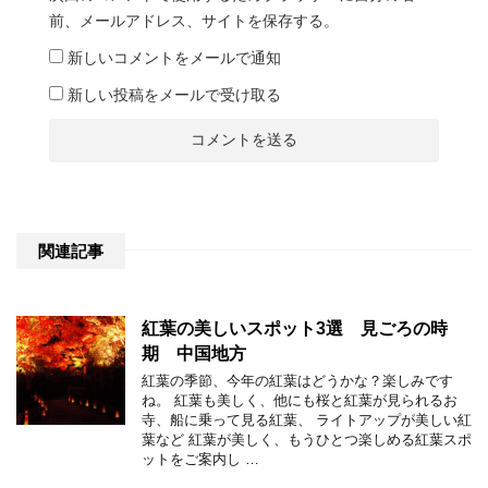
前、メールアドレス、サイトを保存する。
新しいコメントをメールで通知
新しい投稿をメールで受け取る
関連記事
紅葉の美しいスポット3選 見ごろの時
期 中国地方
紅葉の季節、今年の紅葉はどうかな？楽しみです
ね。 紅葉も美しく、他にも桜と紅葉が見られるお
寺、船に乗って見る紅葉、 ライトアップが美しい紅
葉など 紅葉が美しく、もうひとつ楽しめる紅葉スポ
ットをご案内し …