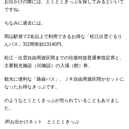
お出かけの際には、とくとくきっぷを探してみるといいて
ですね。
ちなみに過去には、
岡山駅発で2名以上で利用できるお得な「松江出雲ぐるり
んパス」3日間有効13140円。
松江・出雲自由周遊区間までの往復特急普通車指定席と、
主要観光施設（10施設）の入場（館）券、
観光に便利な「路線バス」、ＪＲ自由周遊区間がセットに
なったお得なきっぷです。
のようなとくとくきっぷが売られていることもありまし
た。
JRお出かけネット とくとくきっぷ