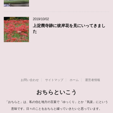
2019/10/02
上淀廃寺跡に彼岸花を見にいってきまし
た
お問い合わせ
サイトマップ
ホーム
運営者情報
おちらといこう
「おちらと」は、私の住む地方の言葉で「ゆっくり」とか「気楽」にという
意味です。日々のことをおちらと綴っていきたいと思っています。