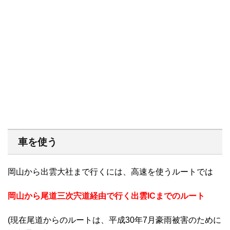
車を使う
岡山から出雲大社まで行くには、高速を使うルートでは
岡山から尾道三次宍道経由で行く出雲ICまでのルート
(現在尾道からのルートは、平成30年7月豪雨被害のために