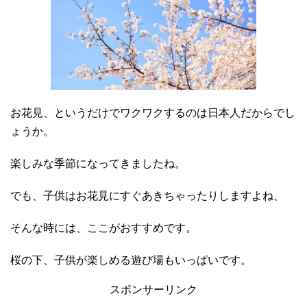
お花見、というだけでワクワクするのは日本人だからでし
ょうか。
楽しみな季節になってきましたね。
でも、子供はお花見にすぐあきちゃったりしますよね、
そんな時には、ここがおすすめです。
桜の下、子供が楽しめる遊び場もいっぱいです。
スポンサーリンク