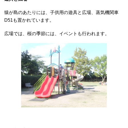
猿が島のあたりには、子供用の遊具と広場、蒸気機関車
D51も置かれています。
広場では、桜の季節には、イベントも行われます。