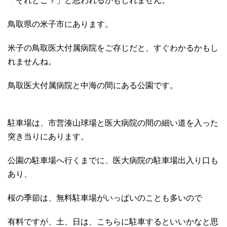
「それどこ？」と思われるかもしれません。
鳥取県の米子市にあります。
米子の鳥取医大付属病院をご存じだと、すぐわかるかもし
れませんね。
鳥取医大付属病院と中海の間にある公園です。
駐車場は、市営湊山球場と医大病院の間の細い道を入った
突き当りにあります。
公園の駐車場へ行くまでに、医大病院の駐車場出入り口も
あり、
桜の季節は、無料駐車場がいっぱいのことも多いので
有料ですが、土、日は、こちらに駐車するといいかなと思