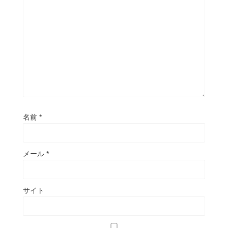
名前
*
メール
*
サイト