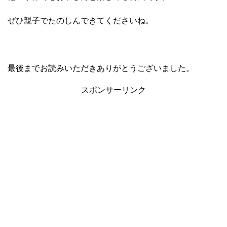
ぜひ親子でたのしんできてくださいね。
最後までお読みいただきありがとうございました。
スポンサーリンク