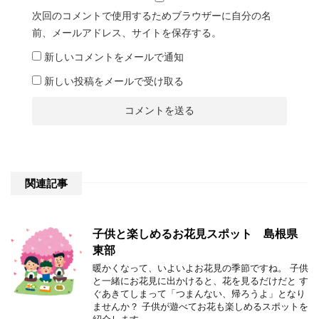
次回のコメントで使用するためブラウザーに自分の名
前、メールアドレス、サイトを保存する。
新しいコメントをメールで通知
新しい投稿をメールで受け取る
関連記事
子供と楽しめるお花見スポット 島根県
東部
暖かくなって、いよいよお花見の季節ですね。 子供
と一緒にお花見に出かけると、花を見るだけだと す
ぐあきてしまって「つまんない、帰ろうよ」となり
ませんか？ 子供が遊べてお花も楽しめるスポットを