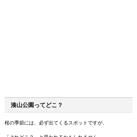
湊山公園ってどこ？
桜の季節には、必ず出てくるスポットですが、