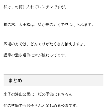
私は、封筒に入れてレンチンですが。
椎の木、大王松は、猿が島の近くで見つけられます。
広場の方では、どんぐりがたくさん拾えますよ。
護岸の遊歩道側に木が植わってます。
まとめ
米子の湊山公園は、桜の季節はもちろん
他の季節でもお子さんと楽しめる公園です。