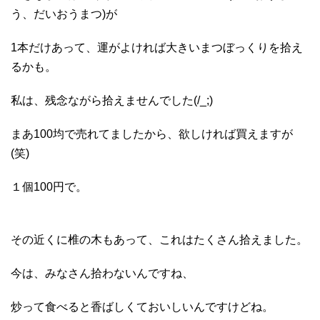
う、だいおうまつ)が
1本だけあって、運がよければ大きいまつぼっくりを拾え
るかも。
私は、残念ながら拾えませんでした(/_;)
まあ100均で売れてましたから、欲しければ買えますが
(笑)
１個100円で。
その近くに椎の木もあって、これはたくさん拾えました。
今は、みなさん拾わないんですね、
炒って食べると香ばしくておいしいんですけどね。