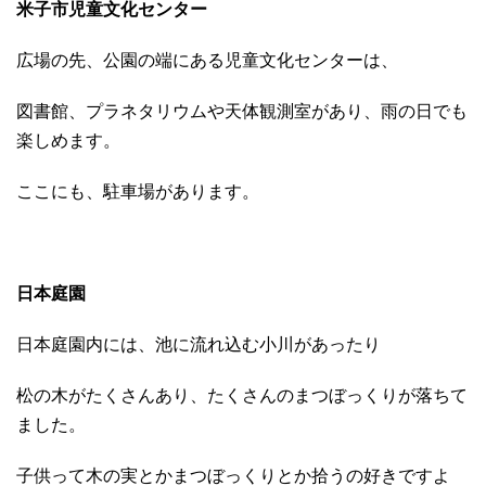
米子市児童文化センター
広場の先、公園の端にある児童文化センターは、
図書館、プラネタリウムや天体観測室があり、雨の日でも
楽しめます。
ここにも、駐車場があります。
日本庭園
日本庭園内には、池に流れ込む小川があったり
松の木がたくさんあり、たくさんのまつぼっくりが落ちて
ました。
子供って木の実とかまつぼっくりとか拾うの好きですよ