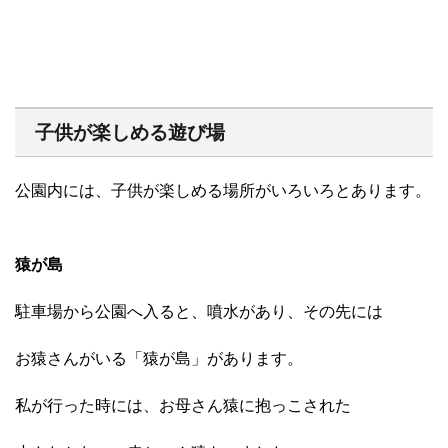
子供が楽しめる遊び場
公園内には、子供が楽しめる場所がいろいろとあります。
猿が島
駐車場から公園へ入ると、噴水があり、その先には
お猿さんがいる「猿が島」があります。
私が行った時には、お母さん猿に抱っこされた