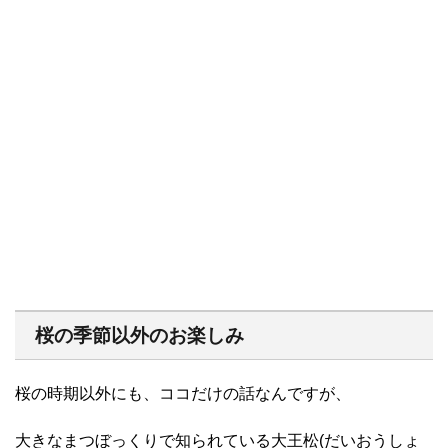
桜の季節以外のお楽しみ
桜の時期以外にも、ココだけの話なんですが、
大きなまつぼっくりで知られている大王松(だいおうしょ