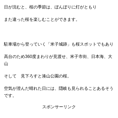
日が沈むと、桜の季節は、ぼんぼりに灯がともり
また違った桜を楽しむことができます。
駐車場から登っていく「米子城跡」も桜スポットでもあり
高台のため360度まわりが見渡せ、米子市街、日本海、大
山
そして 見下ろすと湊山公園の桜。
空気が澄んだ晴れた日には、隠岐も見られることあるそう
です。
スポンサーリンク