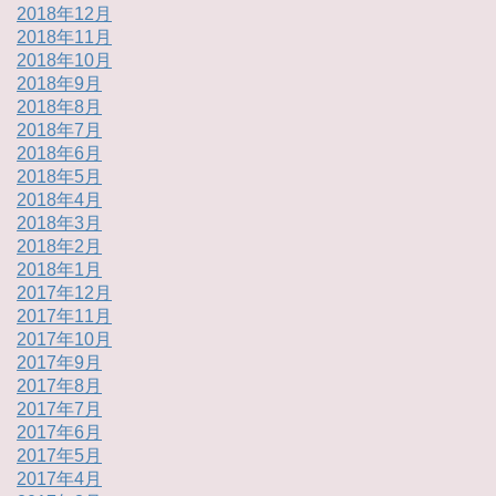
2018年12月
2018年11月
2018年10月
2018年9月
2018年8月
2018年7月
2018年6月
2018年5月
2018年4月
2018年3月
2018年2月
2018年1月
2017年12月
2017年11月
2017年10月
2017年9月
2017年8月
2017年7月
2017年6月
2017年5月
2017年4月