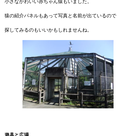
小さなかわいい赤ちゃん猿もいました。
猿の紹介パネルもあって写真と名前が出ているので
探してみるのもいいかもしれませんね。
遊具と広場