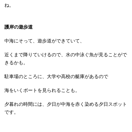
ね。
護岸の遊歩道
中海にそって、遊歩道ができていて、
近くまで降りていけるので、水の中泳ぐ魚が見ることがで
きるかも。
駐車場のところに、大学や高校の艇庫があるので
海をいくボートを見られることも。
夕暮れの時間には、夕日が中海を赤く染める夕日スポット
です。