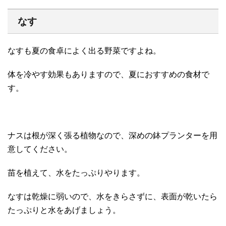
なす
なすも夏の食卓によく出る野菜ですよね。
体を冷やす効果もありますので、夏におすすめの食材で
す。
ナスは根が深く張る植物なので、深めの鉢プランターを用
意してください。
苗を植えて、水をたっぷりやります。
なすは乾燥に弱いので、水をきらさずに、表面が乾いたら
たっぷりと水をあげましょう。