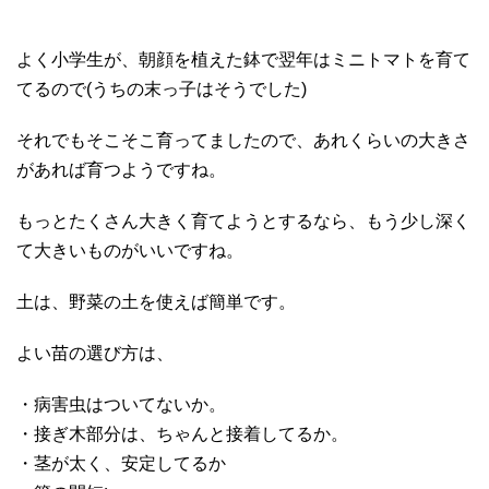
よく小学生が、朝顔を植えた鉢で翌年はミニトマトを育て
てるので(うちの末っ子はそうでした)
それでもそこそこ育ってましたので、あれくらいの大きさ
があれば育つようですね。
もっとたくさん大きく育てようとするなら、もう少し深く
て大きいものがいいですね。
土は、野菜の土を使えば簡単です。
よい苗の選び方は、
・病害虫はついてないか。
・接ぎ木部分は、ちゃんと接着してるか。
・茎が太く、安定してるか