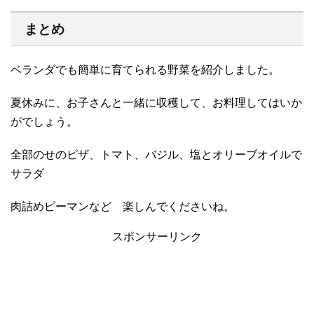
まとめ
ベランダでも簡単に育てられる野菜を紹介しました。
夏休みに、お子さんと一緒に収穫して、お料理してはいか
がでしょう。
全部のせのピザ、トマト、バジル、塩とオリーブオイルで
サラダ
肉詰めピーマンなど 楽しんでくださいね。
スポンサーリンク