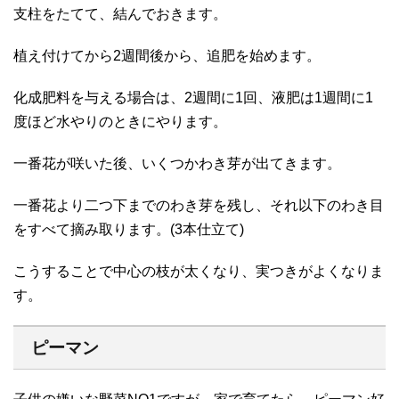
支柱をたてて、結んでおきます。
植え付けてから2週間後から、追肥を始めます。
化成肥料を与える場合は、2週間に1回、液肥は1週間に1
度ほど水やりのときにやります。
一番花が咲いた後、いくつかわき芽が出てきます。
一番花より二つ下までのわき芽を残し、それ以下のわき目
をすべて摘み取ります。(3本仕立て)
こうすることで中心の枝が太くなり、実つきがよくなりま
す。
ピーマン