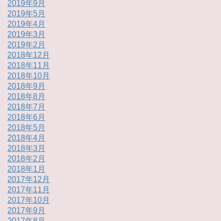
2019年9月
2019年5月
2019年4月
2019年3月
2019年2月
2018年12月
2018年11月
2018年10月
2018年9月
2018年8月
2018年7月
2018年6月
2018年5月
2018年4月
2018年3月
2018年2月
2018年1月
2017年12月
2017年11月
2017年10月
2017年9月
2017年8月