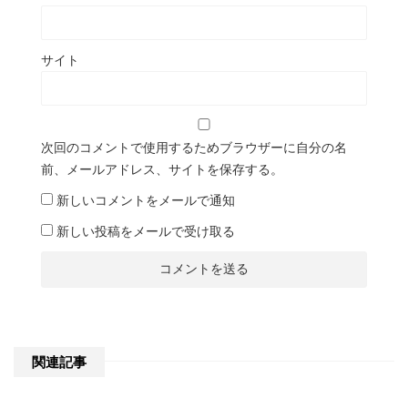
サイト
次回のコメントで使用するためブラウザーに自分の名
前、メールアドレス、サイトを保存する。
新しいコメントをメールで通知
新しい投稿をメールで受け取る
関連記事