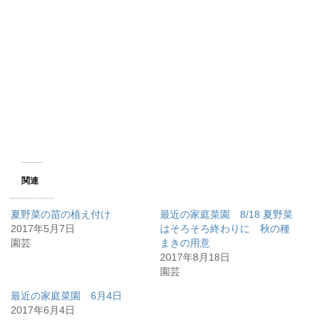
関連
夏野菜の苗の植え付け
最近の家庭菜園 8/18 夏野菜
2017年5月7日
はそろそろ終わりに 秋の種
園芸
まきの用意
2017年8月18日
園芸
最近の家庭菜園 6月4日
2017年6月4日