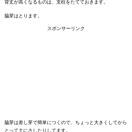
背丈が高くなるものは、支柱をたてておきます。
脇芽はとります。
スポンサーリンク
脇芽は差し芽で簡単につくので、ちょっと大きくしてから
とって土にさしたりしてます。