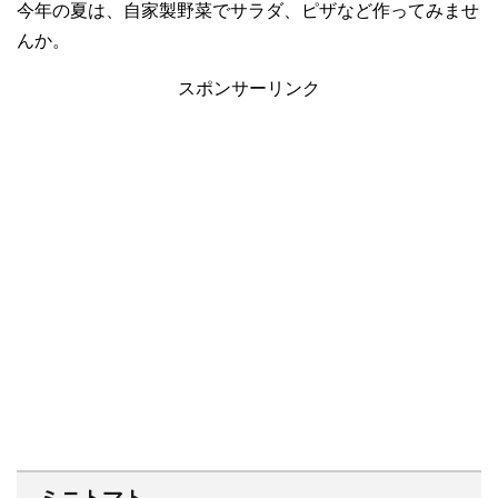
今年の夏は、自家製野菜でサラダ、ピザなど作ってみませ
んか。
スポンサーリンク