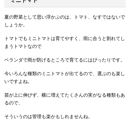
ミニトマト
夏の野菜として思い浮かぶのは、トマト、なすではないで
しょうか。
トマトでもミニトマトは育てやすく、雨に合うと割れてし
まうトマトなので
ベランダで雨が防げるところで育てるにはぴったりです。
今いろんな種類のミニトマトが出てるので、選ぶのも楽し
いですよね。
苗が上に伸びず、横に増えてたくさんの実がなる種類もあ
るので、
そういうのは管理も楽かもしれませんね。