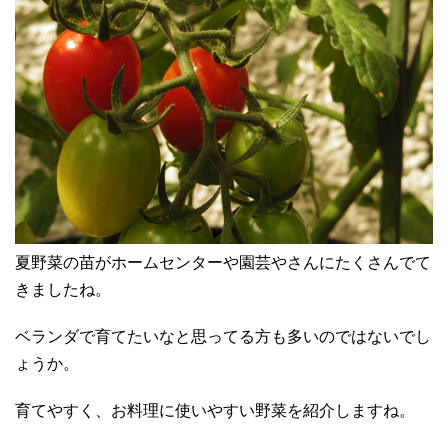
夏野菜の苗がホームセンターや園芸やさんにたくさんでて
きましたね。
ベランダで育てたいなと思ってる方も多いのではないでし
ょうか。
育てやすく、お料理に使いやすい野菜を紹介しますね。