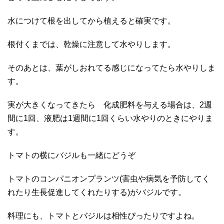
水につけて根を出してから植えると確実です。
根付くまでは、乾燥に注意して水やりします。
そのあとは、葉がしおれてる感じになってたら水やりしま
す。
実が大きくなってきたら 化成肥料を与える場合は、2週
間に1回、液肥は1週間に1回くらい水やりのときにやりま
す。
トマトの横にバジルも一緒にどうぞ
トマトのコンパニオンプランツ(害虫や病気を予防してく
れたり生長促進してくれたりする)がバジルです。
料理にも、トマトとバジルは相性ぴったりですよね。