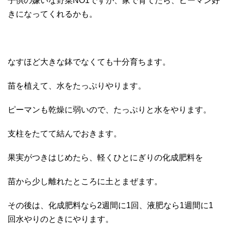
子供の嫌いな野菜NO1ですが、家で育てたら、ピーマン好
きになってくれるかも。
なすほど大きな鉢でなくても十分育ちます。
苗を植えて、水をたっぷりやります。
ピーマンも乾燥に弱いので、たっぷりと水をやります。
支柱をたてて結んでおきます。
果実がつきはじめたら、軽くひとにぎりの化成肥料を
苗から少し離れたところに土とまぜます。
その後は、化成肥料なら2週間に1回、液肥なら1週間に1
回水やりのときにやります。