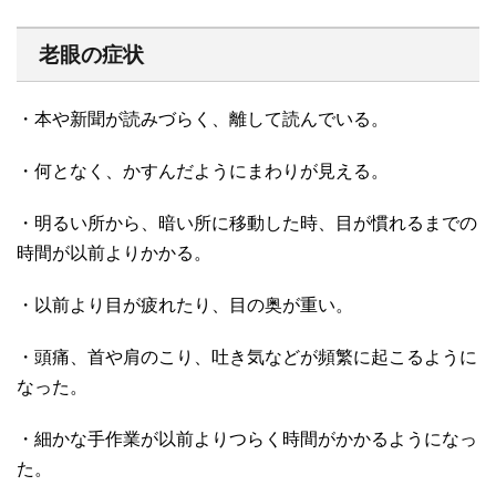
老眼の症状
・本や新聞が読みづらく、離して読んでいる。
・何となく、かすんだようにまわりが見える。
・明るい所から、暗い所に移動した時、目が慣れるまでの
時間が以前よりかかる。
・以前より目が疲れたり、目の奥が重い。
・頭痛、首や肩のこり、吐き気などが頻繁に起こるように
なった。
・細かな手作業が以前よりつらく時間がかかるようになっ
た。