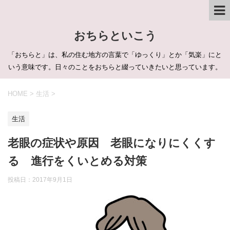
おちらといこう
「おちらと」は、私の住む地方の言葉で「ゆっくり」とか「気楽」にと
いう意味です。日々のことをおちらと綴っていきたいと思っています。
HOME
>
生活
>
生活
老眼の症状や原因 老眼になりにくくす
る 進行をくいとめる対策
投稿日：
2017年9月1日