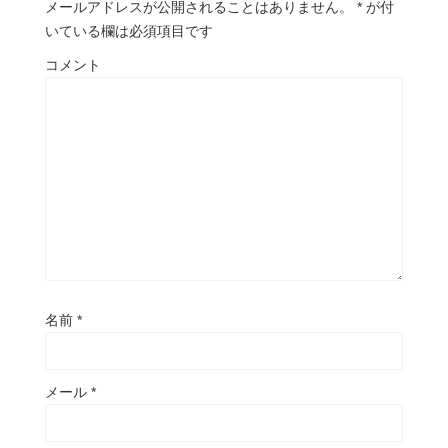
メールアドレスが公開されることはありません。
*
が付
いている欄は必須項目です
コメント
名前
*
メール
*