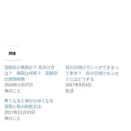
関連
花粉症か風邪か？ 見分け方
目の日焼けでシミができるっ
は？ 病院は何科？ 花粉症
て本当？ 目の日焼けをふせ
の原因植物
ぐにはどうする
2018年1月27日
2017年8月4日
体のこと
生活
寒くなると体がかゆくなる
原因と私の対処方法
2017年11月23日
体のこと