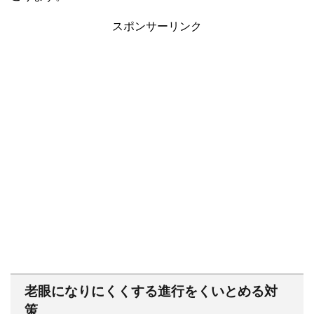
スポンサーリンク
老眼になりにくくする進行をくいとめる対
策