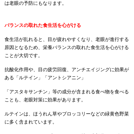
は老眼の予防にもなります。
バランスの取れた食生活を心がける
食生活が乱れると、目が疲れやすくなり、老眼が進行する
原因となるため、栄養バランスの取れた食生活を心がける
ことが大切です。
抗酸化作用や、目の疲労回復、アンチエイジングに効果が
ある「ルテイン」「アントシアニン」
「アスタキサンチン」等の成分が含まれる食べ物を食べる
ことも、老眼対策に効果があります。
ルテインは、ほうれん草やブロッコリーなどの緑黄色野菜
に多く含まれています。