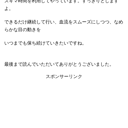
スキマ時間を利用してやっています。すっきりとします
よ。
できるだけ継続して行い、血流をスムーズにしつつ、なめ
らかな目の動きを
いつまでも保ち続けていきたいですね。
最後まで読んでいただいてありがとうございました。
スポンサーリンク