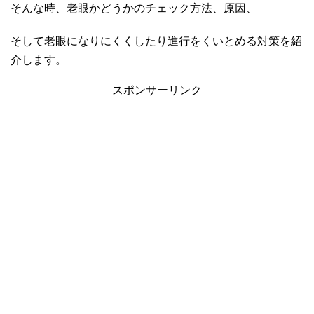
そんな時、老眼かどうかのチェック方法、原因、
そして老眼になりにくくしたり進行をくいとめる対策を紹
介します。
スポンサーリンク