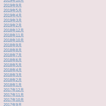
2019年10月
2019年9月
2019年5月
2019年4月
2019年3月
2019年2月
2018年12月
2018年11月
2018年10月
2018年9月
2018年8月
2018年7月
2018年6月
2018年5月
2018年4月
2018年3月
2018年2月
2018年1月
2017年12月
2017年11月
2017年10月
2017年9月