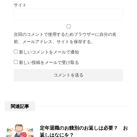
サイト
次回のコメントで使用するためブラウザーに自分の名
前、メールアドレス、サイトを保存する。
新しいコメントをメールで通知
新しい投稿をメールで受け取る
関連記事
定年退職のお餞別のお返しは必要？ お
返しはなにを？