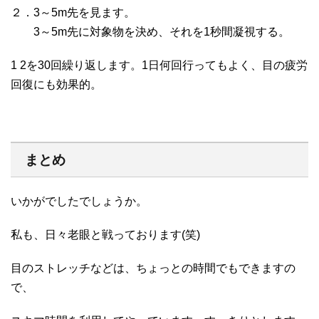
２．3～5m先を見ます。
3～5m先に対象物を決め、それを1秒間凝視する。
1 2を30回繰り返します。1日何回行ってもよく、目の疲労
回復にも効果的。
まとめ
いかがでしたでしょうか。
私も、日々老眼と戦っております(笑)
目のストレッチなどは、ちょっとの時間でもできますの
で、