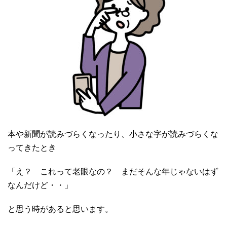
本や新聞が読みづらくなったり、小さな字が読みづらくな
ってきたとき
「え？ これって老眼なの？ まだそんな年じゃないはず
なんだけど・・」
と思う時があると思います。