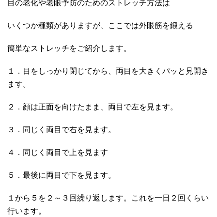
目の老化や老眼予防のためのストレッチ方法は
いくつか種類がありますが、ここでは外眼筋を鍛える
簡単なストレッチをご紹介します。
１．目をしっかり閉じてから、両目を大きくパッと見開き
ます。
２．顔は正面を向けたまま、両目で左を見ます。
３．同じく両目で右を見ます。
４．同じく両目で上を見ます
５．最後に両目で下を見ます。
１から５を２～３回繰り返します。これを一日２回くらい
行います。