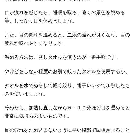
目が疲れを感じたら、睡眠を取る、遠くの景色を眺める
等、しっかり目を休めましょう。
また、目の周りを温めると、血液の流れが良くなり、目の
疲れが取れやすくなります。
温める方法は、蒸しタオルを使うのが一番手軽です。
やけどをしない程度のお湯で絞ったタオルを使用するか、
タオルを水でぬらして軽く絞り、電子レンジで加熱したも
のを使いましょう。
冷めたら、加熱し直しながら５～１０分ほど目を温めると
非常に気持ちのよいものです。
目の疲れをため込まないように早い段階で回復させること