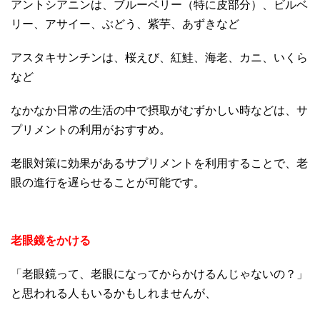
アントシアニンは、ブルーベリー（特に皮部分）、ビルベ
リー、アサイー、ぶどう、紫芋、あずきなど
アスタキサンチンは、桜えび、紅鮭、海老、カニ、いくら
など
なかなか日常の生活の中で摂取がむずかしい時などは、サ
プリメントの利用がおすすめ。
老眼対策に効果があるサプリメントを利用することで、老
眼の進行を遅らせることが可能です。
老眼鏡をかける
「老眼鏡って、老眼になってからかけるんじゃないの？」
と思われる人もいるかもしれませんが、