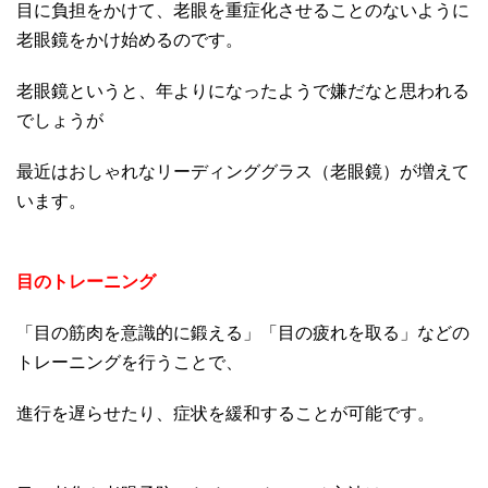
目に負担をかけて、老眼を重症化させることのないように
老眼鏡をかけ始めるのです。
老眼鏡というと、年よりになったようで嫌だなと思われる
でしょうが
最近はおしゃれなリーディンググラス（老眼鏡）が増えて
います。
目のトレーニング
「目の筋肉を意識的に鍛える」「目の疲れを取る」などの
トレーニングを行うことで、
進行を遅らせたり、症状を緩和することが可能です。