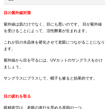
目の紫外線対策
紫外線は肌だけでなく、目にも悪いのです。 目が紫外線
を受けることによって、活性酵素が生まれます。
これが目の水晶体を硬化させて老眼につながることになり
ます。
紫外線から目を守るには、UVカットのサングラスをかけ
ましょう。
サングラスにプラスして、帽子も被ると効果的です。
目の疲れを取る
眼精疲労は、老眼の進行を早める原因の一つ。