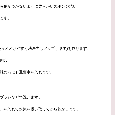
ら傷がつかないように柔らかいスポンジ洗い
ます。
使うととけやすく洗浄力もアップします)を作ります。
割合
靴の内にも重曹水を入れます。
ブラシなどで洗います。
ルを入れて水気を吸い取ってから乾かします。