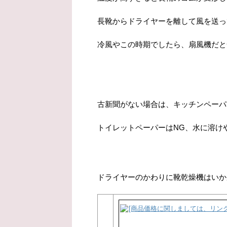
長靴からドライヤーを離して風を送っ
冷風やこの時期でしたら、扇風機だと
古新聞がない場合は、キッチンペーパ
トイレットペーパーはNG、水に溶け
ドライヤーのかわりに靴乾燥機はいか