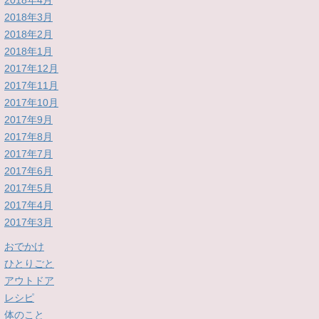
2018年4月
2018年3月
2018年2月
2018年1月
2017年12月
2017年11月
2017年10月
2017年9月
2017年8月
2017年7月
2017年6月
2017年5月
2017年4月
2017年3月
おでかけ
ひとりごと
アウトドア
レシピ
体のこと