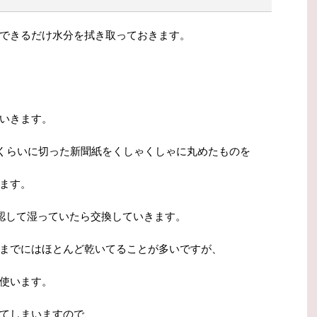
できるだけ水分を拭き取っておきます。
いきます。
/4くらいに切った新聞紙をくしゃくしゃに丸めたものを
ます。
確認して湿っていたら交換していきます。
までにはほとんど乾いてることが多いですが、
使います。
てしまいますので、