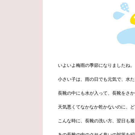
いよいよ梅雨の季節になりましたね。
小さい子は、雨の日でも元気で、水た
長靴の中にも水が入って、長靴をさか
天気悪くてなかなか乾かないのに、ど
こんな時に、長靴の洗い方、翌日も履
あの長靴の中のクサイ臭いの対策を紹