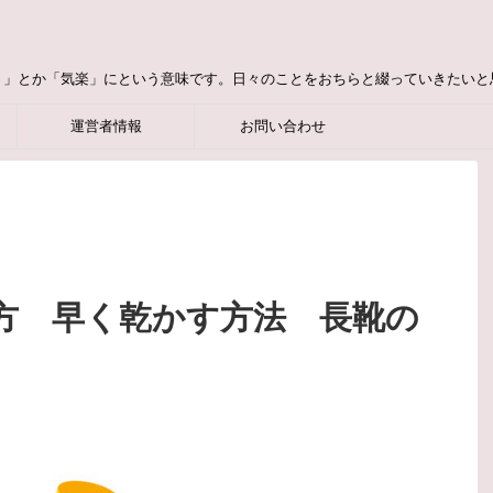
り」とか「気楽」にという意味です。日々のことをおちらと綴っていきたいと
運営者情報
お問い合わせ
方 早く乾かす方法 長靴の