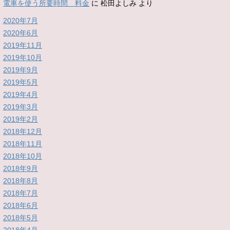
電車を使う所要時間 料金
に
松田よしみ
より
2020年7月
2020年6月
2019年11月
2019年10月
2019年9月
2019年5月
2019年4月
2019年3月
2019年2月
2018年12月
2018年11月
2018年10月
2018年9月
2018年8月
2018年7月
2018年6月
2018年5月