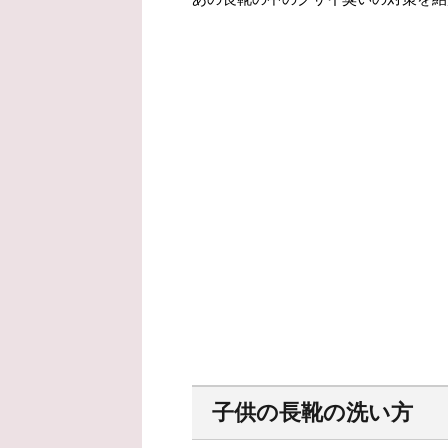
子供の長靴の洗い方