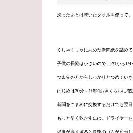
洗ったあとは乾いたタオルを使って、
くしゃくしゃに丸めた新聞紙を詰めて
子供の長靴は小さいので、2/1から1
つま先の方からしっかりとつめていき
はじめは30分～1時間おきくらいに
新聞をこまめに交換するだけでも翌日
もっと早く乾かすには、ドライヤーを
温度が高すぎると長靴のゴムが変形し