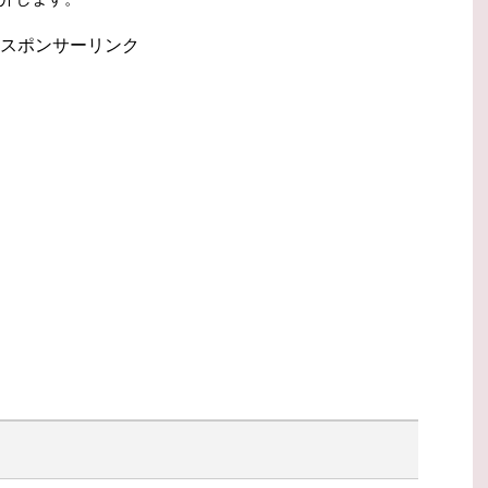
スポンサーリンク