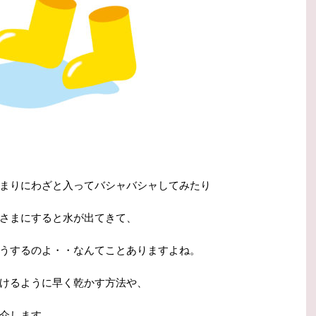
まりにわざと入ってバシャバシャしてみたり
さまにすると水が出てきて、
うするのよ・・なんてことありますよね。
けるように早く乾かす方法や、
介します。