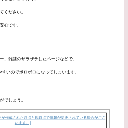
てください。
安心です。
ー、雑誌のザラザラしたページなどで。
やすいのでボロボロになってしまいます。
がでしょう。