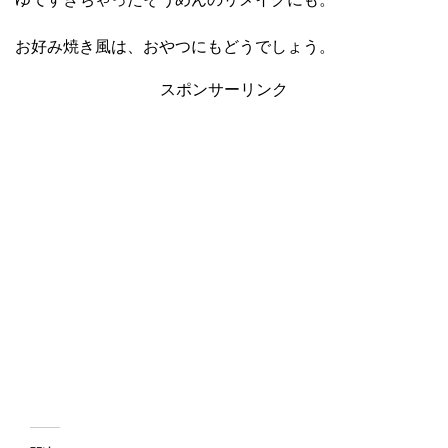
お好み焼き風は、おやつにもどうでしょう。
スポンサーリンク