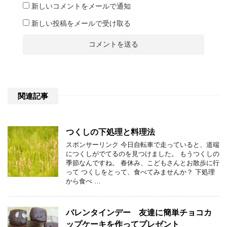
新しいコメントをメールで通知
新しい投稿をメールで受け取る
関連記事
つくしの下処理と料理法
スポンサーリンク 今日自転車で走っていると、道端
につくしがでてるのを見つけました。 もうつくしの
季節なんですね。 春休み、こどもさんとお散歩に行
って つくしをとって、食べてみませんか？ 下処理
から食べ …
バレンタインデー 友達に簡単チョコカ
ップケーキを作ってプレゼント