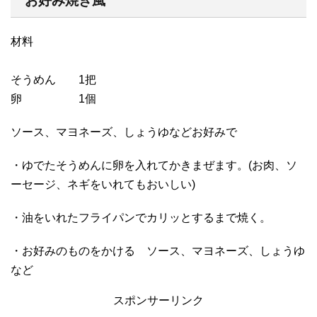
お好み焼き風
材料
そうめん 1把
卵 1個
ソース、マヨネーズ、しょうゆなどお好みで
・ゆでたそうめんに卵を入れてかきまぜます。(お肉、ソ
ーセージ、ネギをいれてもおいしい)
・油をいれたフライパンでカリッとするまで焼く。
・お好みのものをかける ソース、マヨネーズ、しょうゆ
など
スポンサーリンク