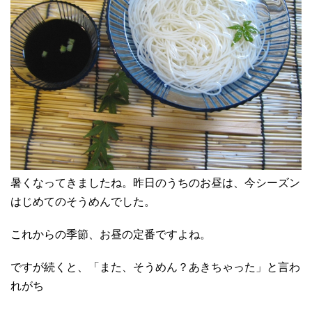
暑くなってきましたね。昨日のうちのお昼は、今シーズン
はじめてのそうめんでした。
これからの季節、お昼の定番ですよね。
ですが続くと、「また、そうめん？あきちゃった」と言わ
れがち