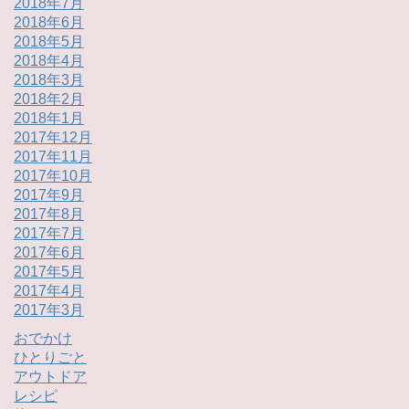
2018年7月
2018年6月
2018年5月
2018年4月
2018年3月
2018年2月
2018年1月
2017年12月
2017年11月
2017年10月
2017年9月
2017年8月
2017年7月
2017年6月
2017年5月
2017年4月
2017年3月
おでかけ
ひとりごと
アウトドア
レシピ