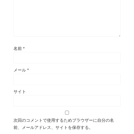
名前
*
メール
*
サイト
次回のコメントで使用するためブラウザーに自分の名
前、メールアドレス、サイトを保存する。