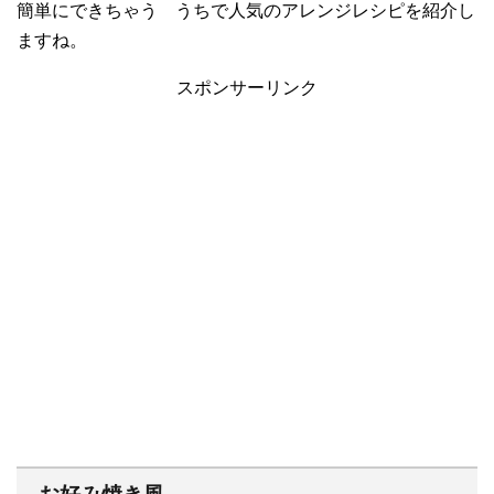
簡単にできちゃう うちで人気のアレンジレシピを紹介し
ますね。
スポンサーリンク