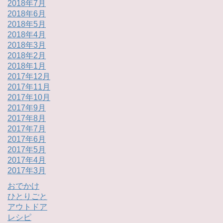
2018年7月
2018年6月
2018年5月
2018年4月
2018年3月
2018年2月
2018年1月
2017年12月
2017年11月
2017年10月
2017年9月
2017年8月
2017年7月
2017年6月
2017年5月
2017年4月
2017年3月
おでかけ
ひとりごと
アウトドア
レシピ