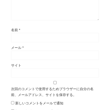
名前
*
メール
*
サイト
次回のコメントで使用するためブラウザーに自分の名
前、メールアドレス、サイトを保存する。
新しいコメントをメールで通知