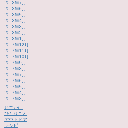
2018年7月
2018年6月
2018年5月
2018年4月
2018年3月
2018年2月
2018年1月
2017年12月
2017年11月
2017年10月
2017年9月
2017年8月
2017年7月
2017年6月
2017年5月
2017年4月
2017年3月
おでかけ
ひとりごと
アウトドア
レシピ