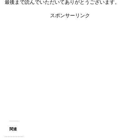
最後まで読んでいただいてありがとうございます。
スポンサーリンク
関連