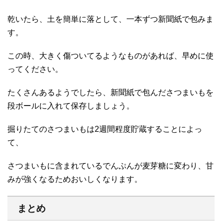
乾いたら、土を簡単に落として、一本ずつ新聞紙で包みま
す。
この時、大きく傷ついてるようなものがあれば、早めに使
ってください。
たくさんあるようでしたら、新聞紙で包んださつまいもを
段ボールに入れて保存しましょう。
掘りたてのさつまいもは2週間程度貯蔵することによっ
て、
さつまいもに含まれているでんぷんが麦芽糖に変わり、甘
みが強くなるためおいしくなります。
まとめ