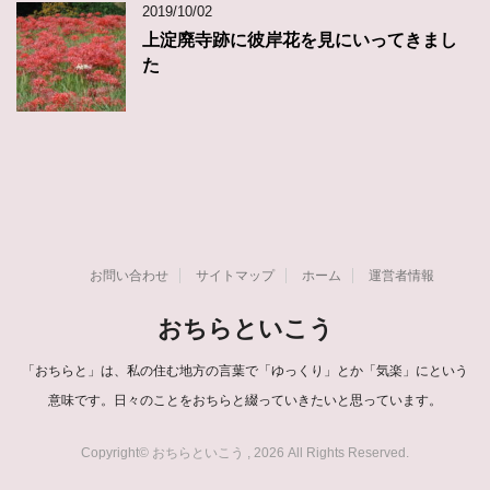
2019/10/02
上淀廃寺跡に彼岸花を見にいってきまし
た
お問い合わせ
サイトマップ
ホーム
運営者情報
おちらといこう
「おちらと」は、私の住む地方の言葉で「ゆっくり」とか「気楽」にという
意味です。日々のことをおちらと綴っていきたいと思っています。
Copyright© おちらといこう , 2026 All Rights Reserved.