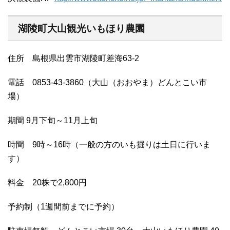
湖陵町大山観光いもほり農園
住所 島根県出雲市湖陵町差海63-2
電話 0853-43-3860（大山（おおやま）どんとこい市
場）
期間 9月下旬～11月上旬
時間 9時～16時（一般の方のいも掘りは土日に行いま
す）
料金 20株で2,800円
予約制（1週間前までに予約）