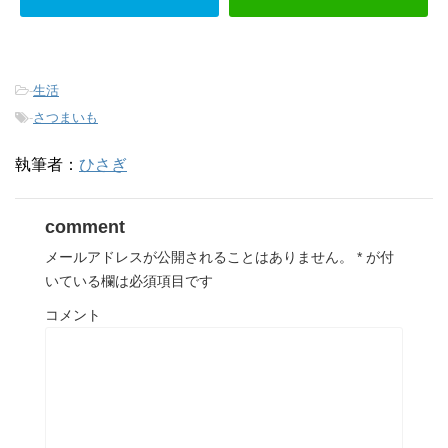
-
生活
-
さつまいも
執筆者：
ひさぎ
comment
メールアドレスが公開されることはありません。
*
が付
いている欄は必須項目です
コメント