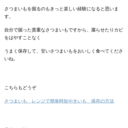
さつまいもを掘るのもきっと楽しい経験になると思いま
す。
自分で掘った貴重なさつまいもですから、腐らせたりカビ
をはやすことなく
うまく保存して、甘いさつまいもをおいしく食べてくださ
いね。
こちらもどうぞ
さつまいも レンジで簡単時短やきいも 保存の方法