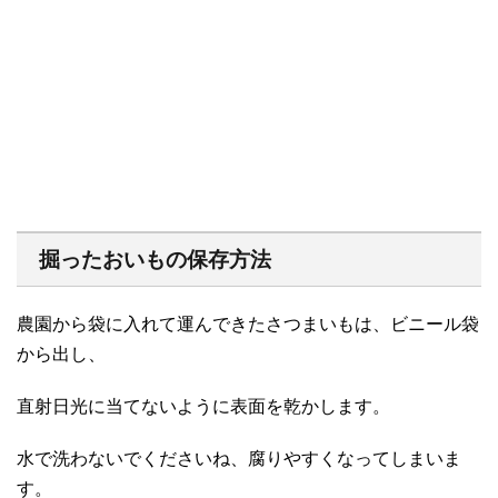
掘ったおいもの保存方法
農園から袋に入れて運んできたさつまいもは、ビニール袋
から出し、
直射日光に当てないように表面を乾かします。
水で洗わないでくださいね、腐りやすくなってしまいま
す。