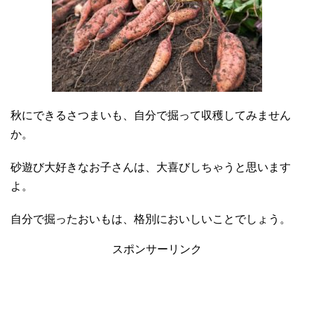
秋にできるさつまいも、自分で掘って収穫してみません
か。
砂遊び大好きなお子さんは、大喜びしちゃうと思います
よ。
自分で掘ったおいもは、格別においしいことでしょう。
スポンサーリンク