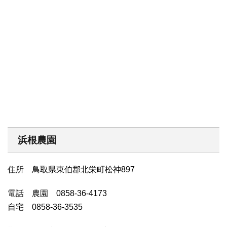
浜根農園
住所 鳥取県東伯郡北栄町松神897
電話 農園 0858-36-4173
自宅 0858-36-3535